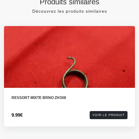
Produits similaires
Découvrez les produits similaires
RESSORT MIXTE BRNO ZH308
9.99€
VOIR LE PRODUIT