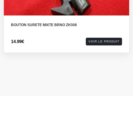
BOUTON SURETE MIXTE BRNO ZH308
14.99€
VOIR LE PRODUIT