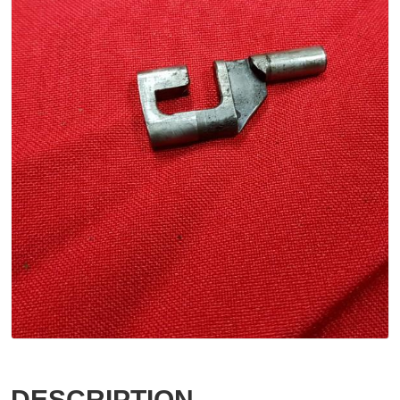
DESCRIPTION