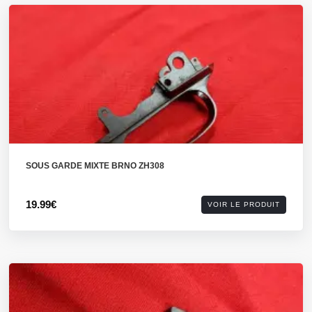
SOUS GARDE MIXTE BRNO ZH308
19.99€
VOIR LE PRODUIT