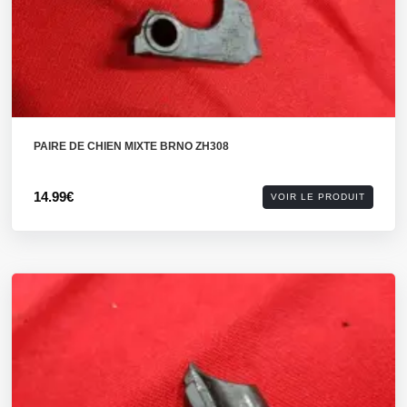
PAIRE DE CHIEN MIXTE BRNO ZH308
14.99€
VOIR LE PRODUIT