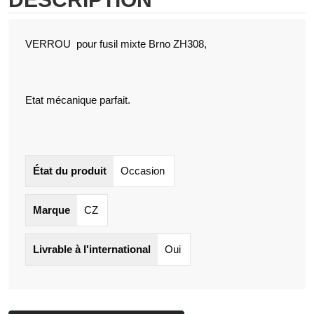
VERROU pour fusil mixte Brno ZH308,
Etat mécanique parfait.
État du produit
Occasion
Marque
CZ
Livrable à l'international
Oui