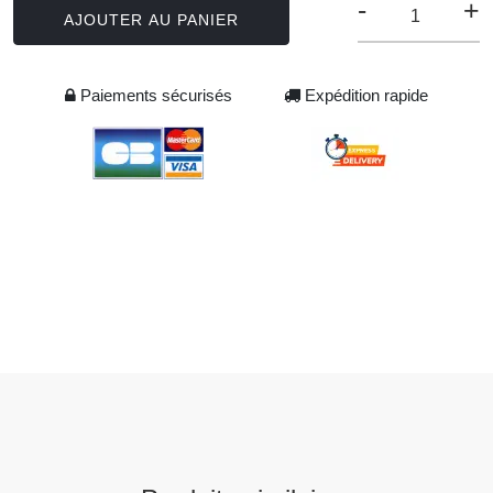
-
+
AJOUTER AU PANIER
Paiements sécurisés
Expédition rapide