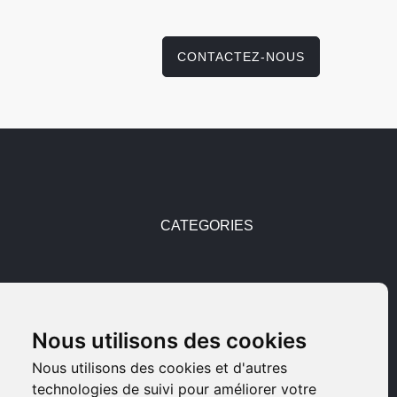
CONTACTEZ-NOUS
CATEGORIES
Pièces détachées
Armes d'occasions
Nous utilisons des cookies
Nous utilisons des cookies et d'autres
Armes neuves
technologies de suivi pour améliorer votre