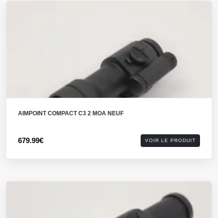
AIMPOINT COMPACT C3 2 MOA NEUF
679.99€
VOIR LE PRODUIT