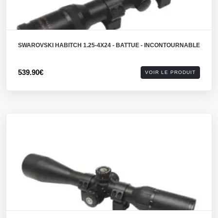
SWAROVSKI HABITCH 1.25-4X24 - BATTUE - INCONTOURNABLE
539.90€
VOIR LE PRODUIT