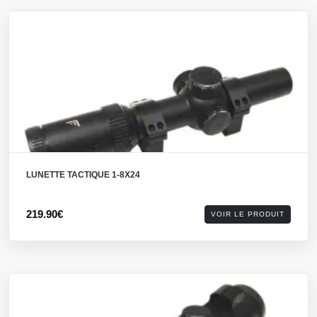
LUNETTE TACTIQUE 1-8X24
219.90€
VOIR LE PRODUIT