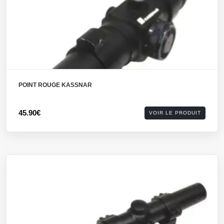
POINT ROUGE KASSNAR
45.90€
VOIR LE PRODUIT