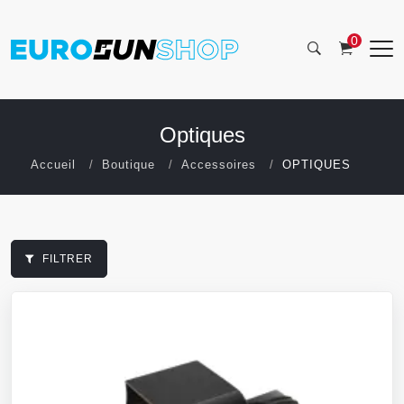
0
Optiques
Accueil
Boutique
Accessoires
OPTIQUES
FILTRER