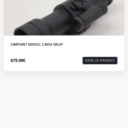
AIMPOINT 9000SC 2 MOA NEUF
679.99€
VOIR LE PRODUIT