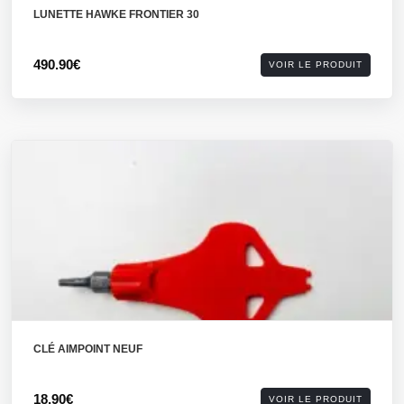
LUNETTE HAWKE FRONTIER 30
490.90€
VOIR LE PRODUIT
CLÉ AIMPOINT NEUF
18.90€
VOIR LE PRODUIT