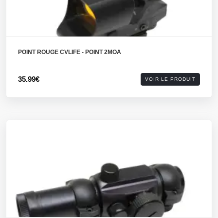
POINT ROUGE CVLIFE - POINT 2MOA
35.99€
VOIR LE PRODUIT