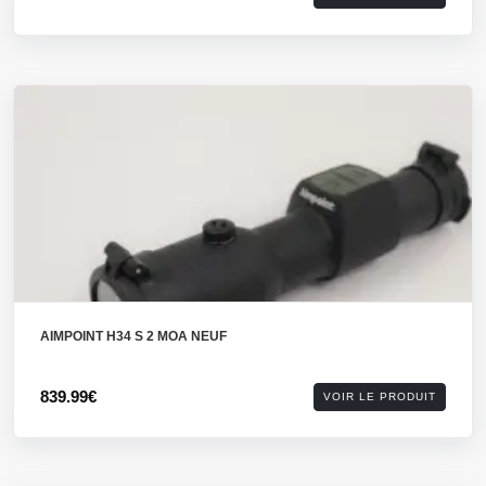
AIMPOINT H34 S 2 MOA NEUF
839.99€
VOIR LE PRODUIT