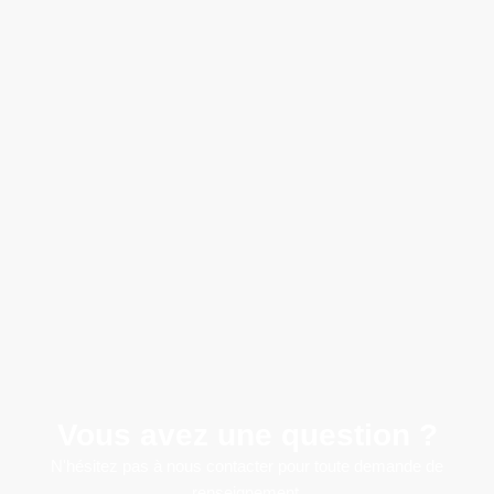
Vous avez une question ?
N'hésitez pas à nous contacter pour toute demande de
renseignement.