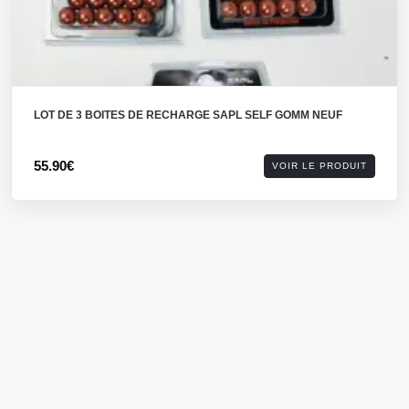
LOT DE 3 BOITES DE RECHARGE SAPL SELF GOMM NEUF
55.90€
VOIR LE PRODUIT