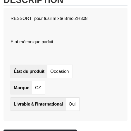
RESSORT pour fusil mixte Brno ZH308,
Etat mécanique parfait.
État du produit
Occasion
Marque
CZ
Livrable à l'international
Oui