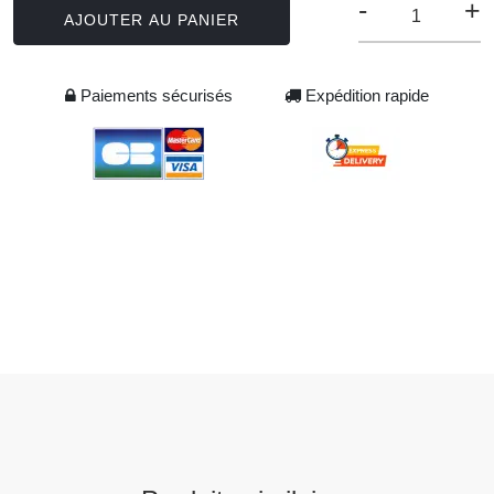
-
+
AJOUTER AU PANIER
Paiements sécurisés
Expédition rapide