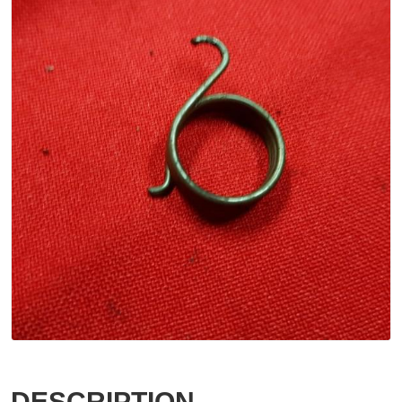
DESCRIPTION