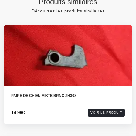
Produits similaires
Découvrez les produits similaires
PAIRE DE CHIEN MIXTE BRNO ZH308
14.99€
VOIR LE PRODUIT