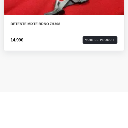
DETENTE MIXTE BRNO ZH308
14.99€
VOIR LE PRODUIT