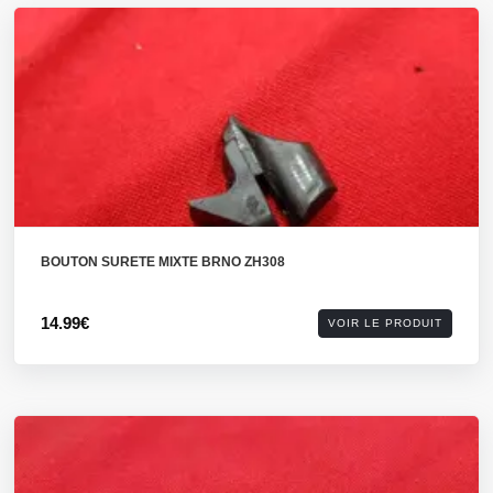
BOUTON SURETE MIXTE BRNO ZH308
14.99€
VOIR LE PRODUIT