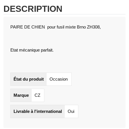
DESCRIPTION
PAIRE DE CHIEN pour fusil mixte Brno ZH308,
Etat mécanique parfait.
État du produit
Occasion
Marque
CZ
Livrable à l'international
Oui