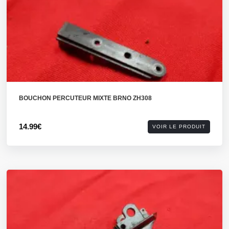
BOUCHON PERCUTEUR MIXTE BRNO ZH308
14.99€
VOIR LE PRODUIT