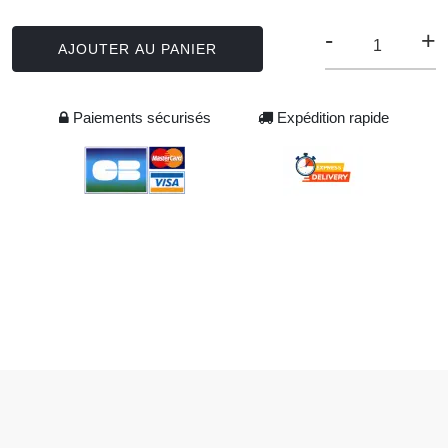
-
+
AJOUTER AU PANIER
Paiements sécurisés
Expédition rapide