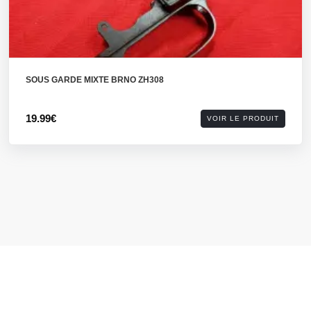
SOUS GARDE MIXTE BRNO ZH308
19.99€
VOIR LE PRODUIT