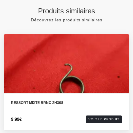
Produits similaires
Découvrez les produits similaires
RESSORT MIXTE BRNO ZH308
9.99€
VOIR LE PRODUIT