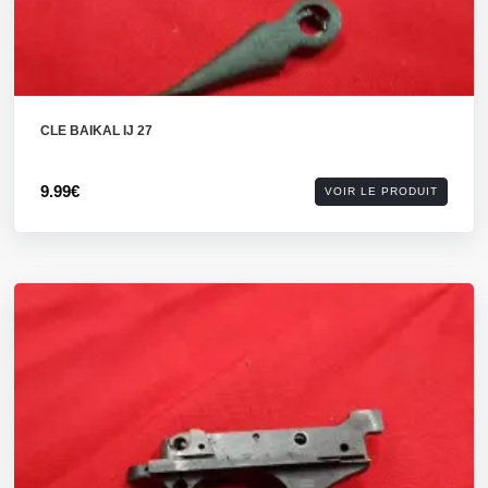
CLE BAIKAL IJ 27
9.99€
VOIR LE PRODUIT