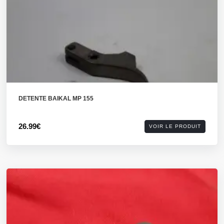
DETENTE BAIKAL MP 155
26.99€
VOIR LE PRODUIT