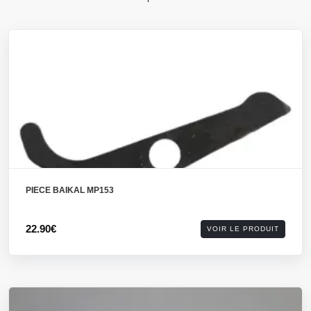
PIECE BAIKAL MP153
22.90€
VOIR LE PRODUIT