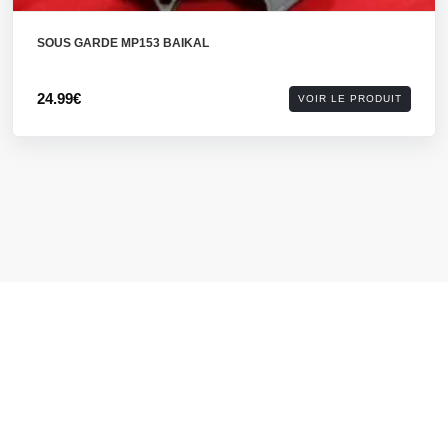
SOUS GARDE MP153 BAIKAL
24.99€
VOIR LE PRODUIT