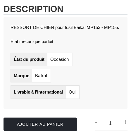
DESCRIPTION
RESSORT DE CHIEN pour fusil Baikal MP153 - MP155.
Etat mécanique parfait
État du produit
Occasion
Marque
Baikal
Livrable à l'international
Oui
-
+
AJOUTER AU PANIER