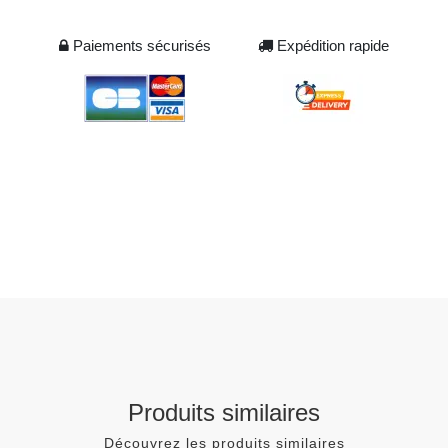
Paiements sécurisés
Expédition rapide
Produits similaires
Découvrez les produits similaires