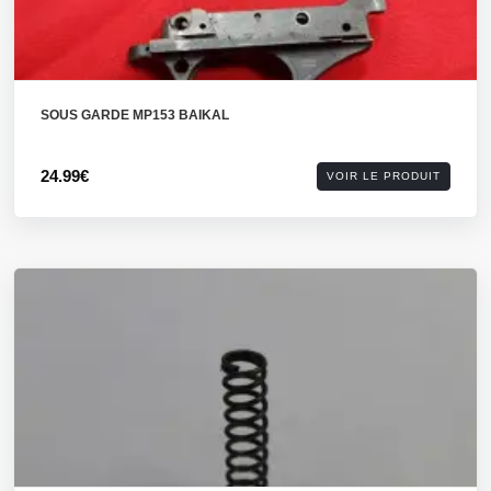
SOUS GARDE MP153 BAIKAL
24.99€
VOIR LE PRODUIT