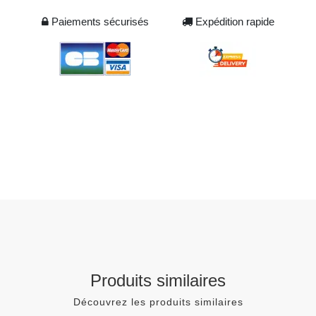
Paiements sécurisés
Expédition rapide
Produits similaires
Découvrez les produits similaires