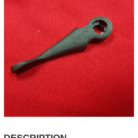
DESCRIPTION