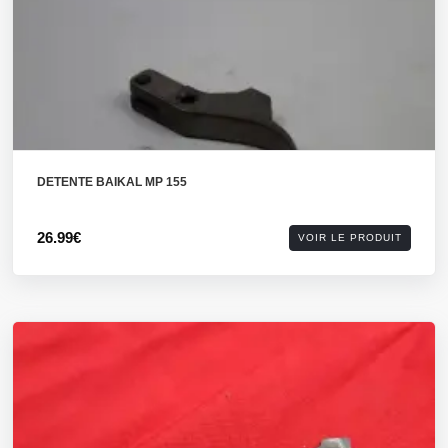
DETENTE BAIKAL MP 155
26.99€
VOIR LE PRODUIT