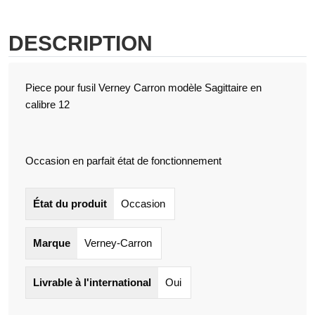
DESCRIPTION
Piece pour fusil Verney Carron modèle Sagittaire en
calibre 12
Occasion en parfait état de fonctionnement
État du produit
Occasion
Marque
Verney-Carron
Livrable à l'international
Oui