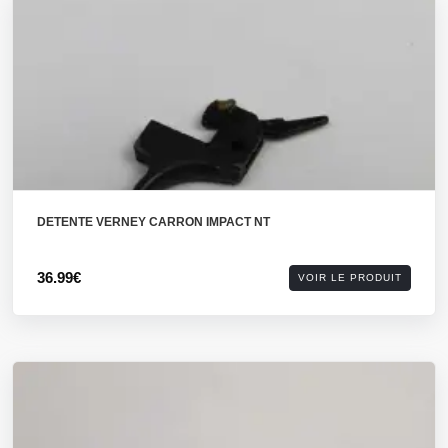
DETENTE VERNEY CARRON IMPACT NT
36.99€
VOIR LE PRODUIT