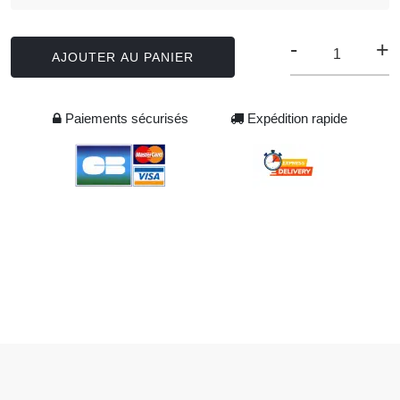
-
+
AJOUTER AU PANIER
Paiements sécurisés
Expédition rapide