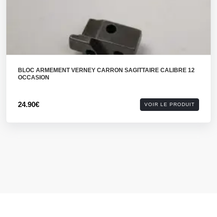
BLOC ARMEMENT VERNEY CARRON SAGITTAIRE CALIBRE 12
OCCASION
24.90€
VOIR LE PRODUIT