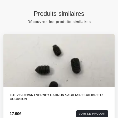
Produits similaires
Découvrez les produits similaires
LOT VIS DEVANT VERNEY CARRON SAGITTAIRE CALIBRE 12
OCCASION
17.90€
VOIR LE PRODUIT