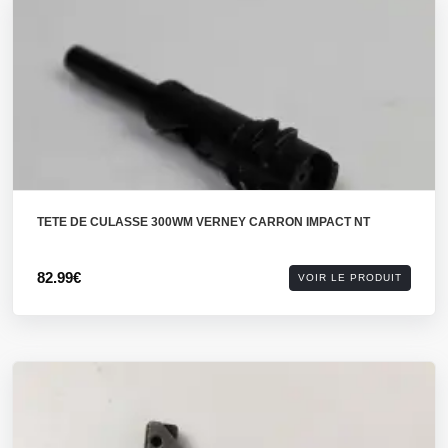
TETE DE CULASSE 300WM VERNEY CARRON IMPACT NT
82.99€
VOIR LE PRODUIT