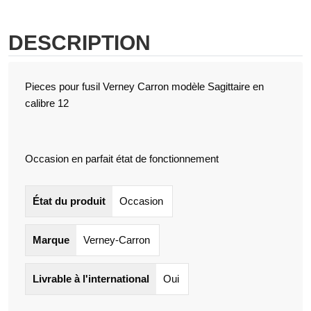
DESCRIPTION
Pieces pour fusil Verney Carron modèle Sagittaire en
calibre 12
Occasion en parfait état de fonctionnement
État du produit
Occasion
Marque
Verney-Carron
Livrable à l'international
Oui