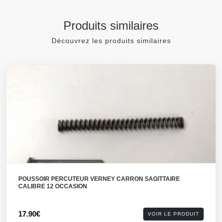
Produits similaires
Découvrez les produits similaires
POUSSOIR PERCUTEUR VERNEY CARRON SAGITTAIRE
CALIBRE 12 OCCASION
17.90€
VOIR LE PRODUIT