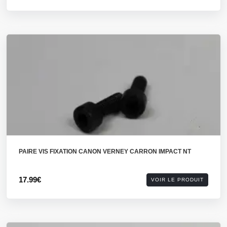
PAIRE VIS FIXATION CANON VERNEY CARRON IMPACT NT
17.99€
VOIR LE PRODUIT