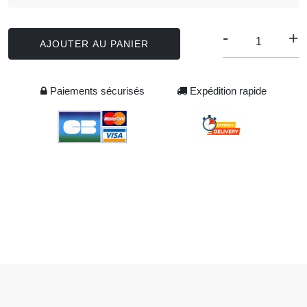
-
+
AJOUTER AU PANIER
Paiements sécurisés
Expédition rapide