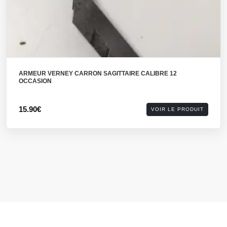
ARMEUR VERNEY CARRON SAGITTAIRE CALIBRE 12
OCCASION
15.90€
VOIR LE PRODUIT