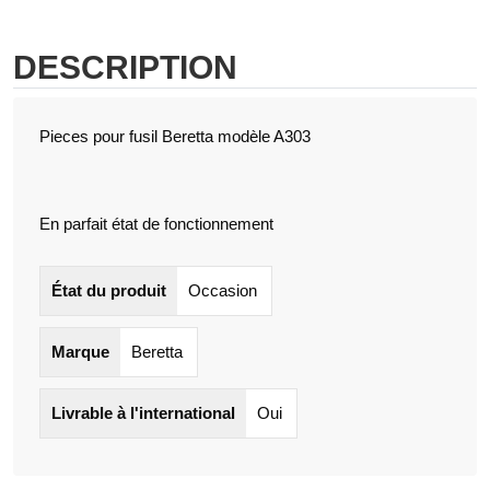
DESCRIPTION
Pieces pour fusil Beretta modèle A303
En parfait état de fonctionnement
État du produit
Occasion
Marque
Beretta
Livrable à l'international
Oui