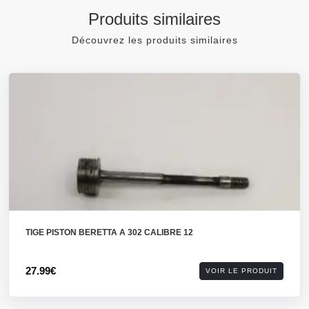
Produits similaires
Découvrez les produits similaires
TIGE PISTON BERETTA A 302 CALIBRE 12
27.99€
VOIR LE PRODUIT