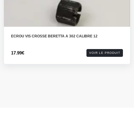
ECROU VIS CROSSE BERETTA A 302 CALIBRE 12
17.99€
VOIR LE PRODUIT