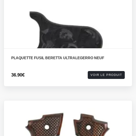
PLAQUETTE FUSIL BERETTA ULTRALEGERRO NEUF
36.90€
VOIR LE PRODUIT