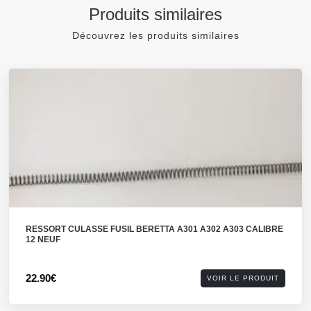
Produits similaires
Découvrez les produits similaires
RESSORT CULASSE FUSIL BERETTA A301 A302 A303 CALIBRE
12 NEUF
22.90€
VOIR LE PRODUIT