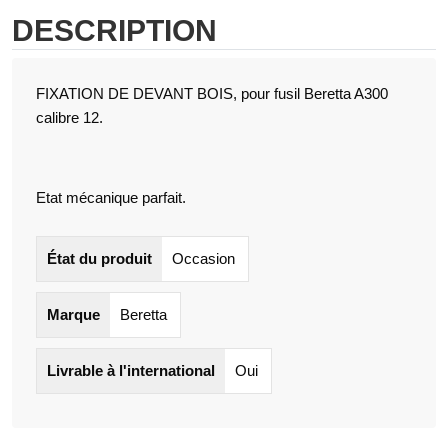
DESCRIPTION
FIXATION DE DEVANT BOIS, pour fusil Beretta A300
calibre 12.
Etat mécanique parfait.
État du produit
Occasion
Marque
Beretta
Livrable à l'international
Oui