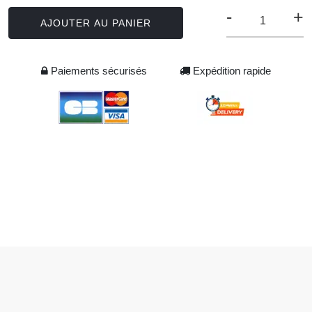
-
+
AJOUTER AU PANIER
Paiements sécurisés
Expédition rapide