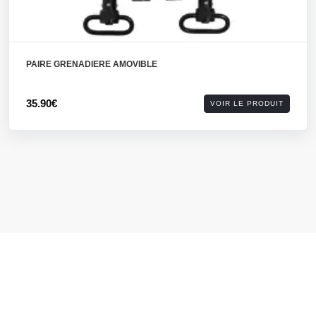
PAIRE GRENADIERE AMOVIBLE
35.90€
VOIR LE PRODUIT