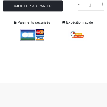
-
+
AJOUTER AU PANIER
Paiements sécurisés
Expédition rapide