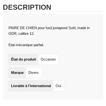
DESCRIPTION
PAIRE DE CHIEN pour fusil juxtaposé Suhl, made in
GDR, calibre 12.
Etat mécanique parfait.
État du produit
Occasion
Marque
Divers
Livrable à l'international
Oui