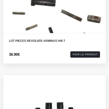
LOT PIECES REVOLVER ARMINUS HW 7
36.90€
VOIR LE PRODUIT