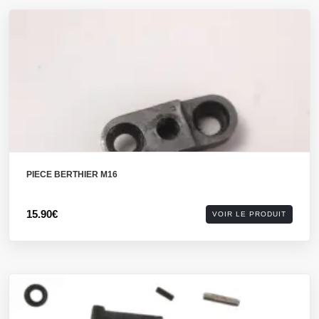
PIECE BERTHIER M16
15.90€
VOIR LE PRODUIT