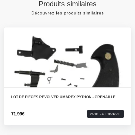
Produits similaires
Découvrez les produits similaires
LOT DE PIECES REVOLVER UMAREX PYTHON - GRENAILLE
71.99€
VOIR LE PRODUIT