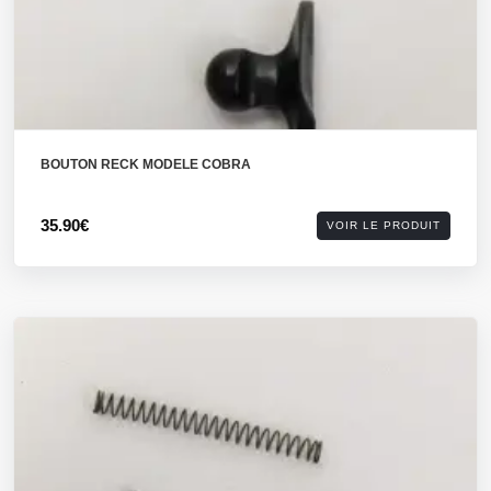
BOUTON RECK MODELE COBRA
35.90€
VOIR LE PRODUIT