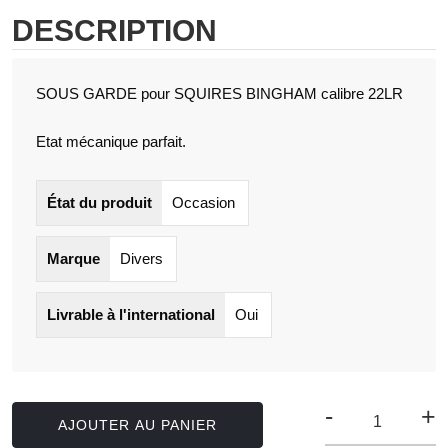
DESCRIPTION
SOUS GARDE pour SQUIRES BINGHAM calibre 22LR
Etat mécanique parfait.
État du produit
Occasion
Marque
Divers
Livrable à l'international
Oui
-
+
AJOUTER AU PANIER