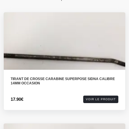
TIRANT DE CROSSE CARABINE SUPERPOSE SIDNA CALIBRE
14MM OCCASION
17.90€
VOIR LE PRODUIT