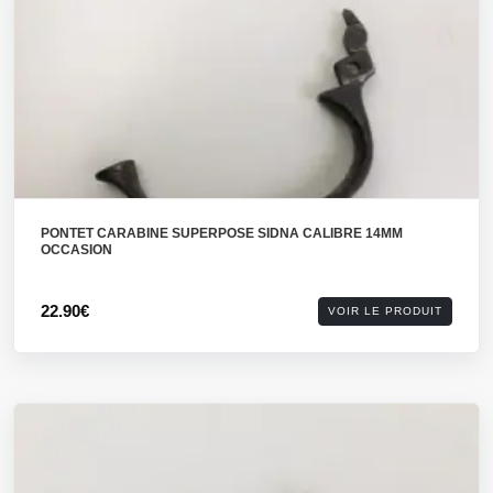
PONTET CARABINE SUPERPOSE SIDNA CALIBRE 14MM
OCCASION
22.90€
VOIR LE PRODUIT