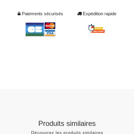
Paiements sécurisés
Expédition rapide
Produits similaires
Découvrez les produits similaires