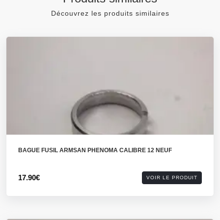
Découvrez les produits similaires
BAGUE FUSIL ARMSAN PHENOMA CALIBRE 12 NEUF
17.90€
VOIR LE PRODUIT