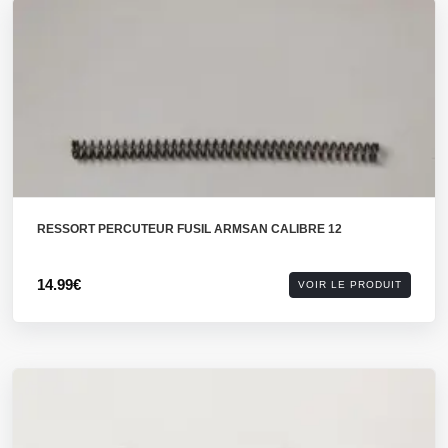
RESSORT PERCUTEUR FUSIL ARMSAN CALIBRE 12
14.99€
VOIR LE PRODUIT