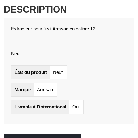
DESCRIPTION
Extracteur pour fusil Armsan en calibre 12
Neuf
État du produit
Neuf
Marque
Armsan
Livrable à l'international
Oui