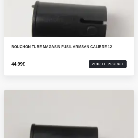
BOUCHON TUBE MAGASIN FUSIL ARMSAN CALIBRE 12
44.99€
VOIR LE PRODUIT