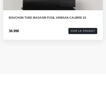
BOUCHON TUBE MAGASIN FUSIL ARMSAN CALIBRE 20
36.99€
VOIR LE PRODUIT