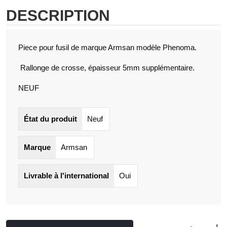
DESCRIPTION
Piece pour fusil de marque Armsan modèle Phenoma.
Rallonge de crosse, épaisseur 5mm supplémentaire.
NEUF
État du produit
Neuf
Marque
Armsan
Livrable à l'international
Oui