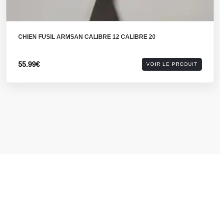
CHIEN FUSIL ARMSAN CALIBRE 12 CALIBRE 20
55.99€
VOIR LE PRODUIT