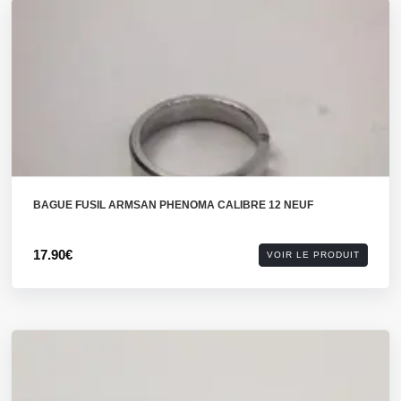
BAGUE FUSIL ARMSAN PHENOMA CALIBRE 12 NEUF
17.90€
VOIR LE PRODUIT