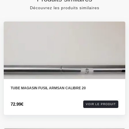
Découvrez les produits similaires
TUBE MAGASIN FUSIL ARMSAN CALIBRE 20
72.99€
VOIR LE PRODUIT