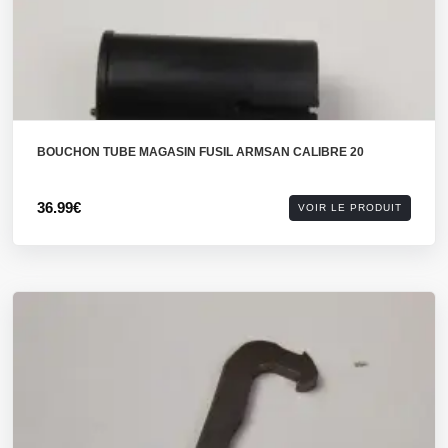
BOUCHON TUBE MAGASIN FUSIL ARMSAN CALIBRE 20
36.99€
VOIR LE PRODUIT