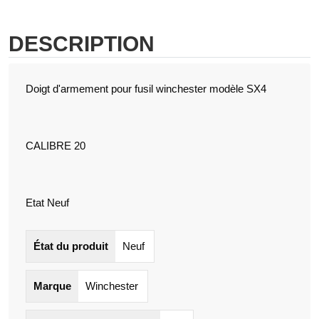
DESCRIPTION
Doigt d'armement pour fusil winchester modèle SX4
CALIBRE 20
Etat Neuf
État du produit
Neuf
Marque
Winchester