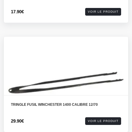
17.90€
VOIR LE PRODUIT
TRINGLE FUSIL WINCHESTER 1400 CALIBRE 12/70
29.90€
VOIR LE PRODUIT