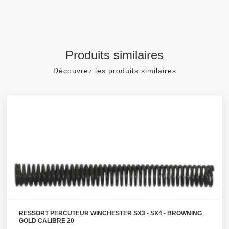
Produits similaires
Découvrez les produits similaires
RESSORT PERCUTEUR WINCHESTER SX3 - SX4 - BROWNING
GOLD CALIBRE 20