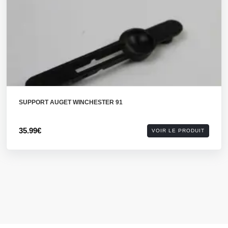
SUPPORT AUGET WINCHESTER 91
35.99€
VOIR LE PRODUIT