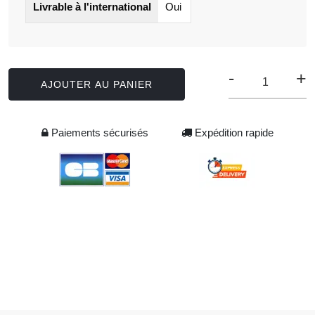
Livrable à l'international
Oui
-
+
AJOUTER AU PANIER
Paiements sécurisés
Expédition rapide