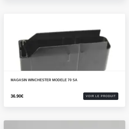
MAGASIN WINCHESTER MODELE 70 SA
36.90€
VOIR LE PRODUIT