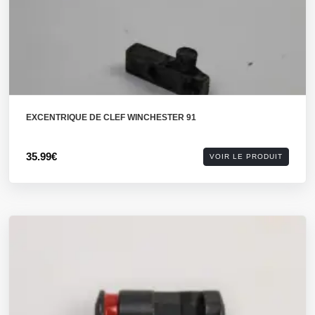
EXCENTRIQUE DE CLEF WINCHESTER 91
35.99€
VOIR LE PRODUIT