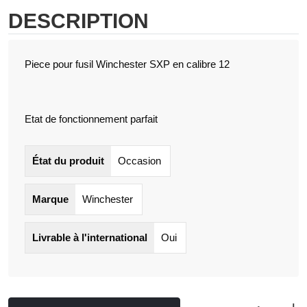
DESCRIPTION
Piece pour fusil Winchester SXP en calibre 12
Etat de fonctionnement parfait
État du produit
Occasion
Marque
Winchester
Livrable à l'international
Oui