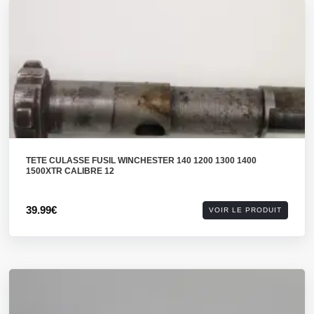
TETE CULASSE FUSIL WINCHESTER 140 1200 1300 1400
1500XTR CALIBRE 12
39.99€
VOIR LE PRODUIT