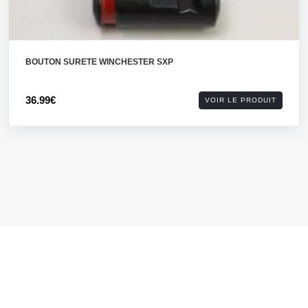
BOUTON SURETE WINCHESTER SXP
36.99€
VOIR LE PRODUIT