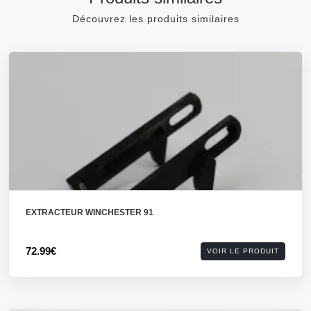
Découvrez les produits similaires
EXTRACTEUR WINCHESTER 91
72.99€
VOIR LE PRODUIT