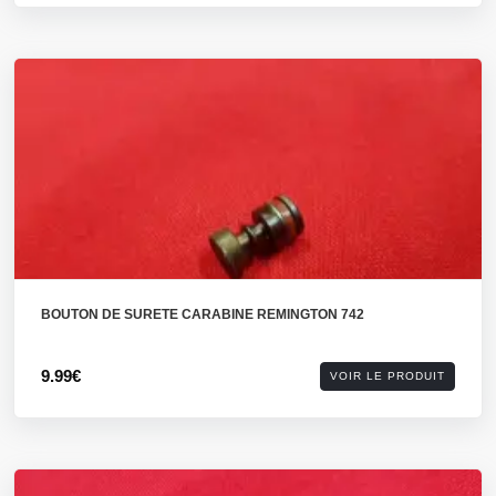
BOUTON DE SURETE CARABINE REMINGTON 742
9.99€
VOIR LE PRODUIT