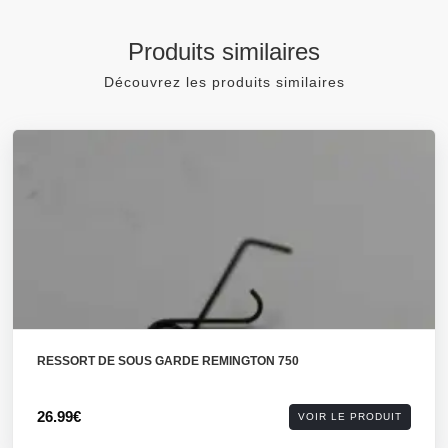
Produits similaires
Découvrez les produits similaires
RESSORT DE SOUS GARDE REMINGTON 750
26.99€
VOIR LE PRODUIT