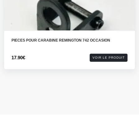
PIECES POUR CARABINE REMINGTON 742 OCCASION
17.90€
VOIR LE PRODUIT