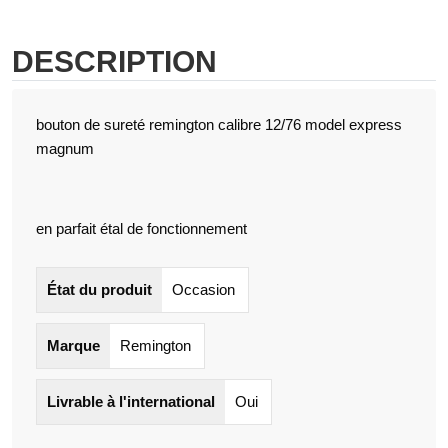
DESCRIPTION
bouton de sureté remington calibre 12/76 model express
magnum
en parfait étal de fonctionnement
État du produit
Occasion
Marque
Remington
Livrable à l'international
Oui