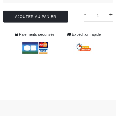
-
+
AJOUTER AU PANIER
Paiements sécurisés
Expédition rapide