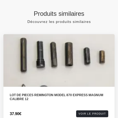
Produits similaires
Découvrez les produits similaires
LOT DE PIECES REMINGTON MODEL 870 EXPRESS MAGNUM
CALIBRE 12
37.90€
VOIR LE PRODUIT