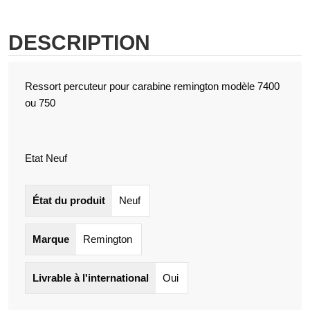
DESCRIPTION
Ressort percuteur pour carabine remington modèle 7400
ou 750
Etat Neuf
État du produit
Neuf
Marque
Remington
Livrable à l'international
Oui