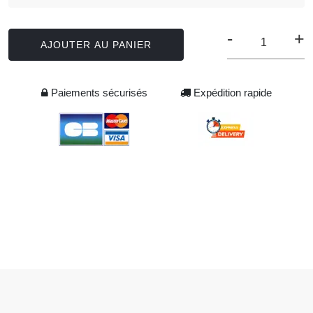
-
+
AJOUTER AU PANIER
Paiements sécurisés
Expédition rapide