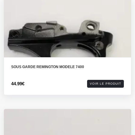
SOUS GARDE REMINGTON MODELE 7400
44.99€
VOIR LE PRODUIT