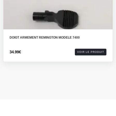
DOIGT ARMEMENT REMINGTON MODELE 7400
34.99€
VOIR LE PRODUIT