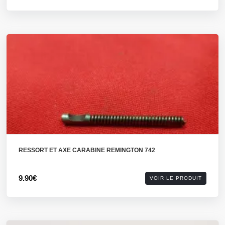
RESSORT ET AXE CARABINE REMINGTON 742
9.90€
VOIR LE PRODUIT