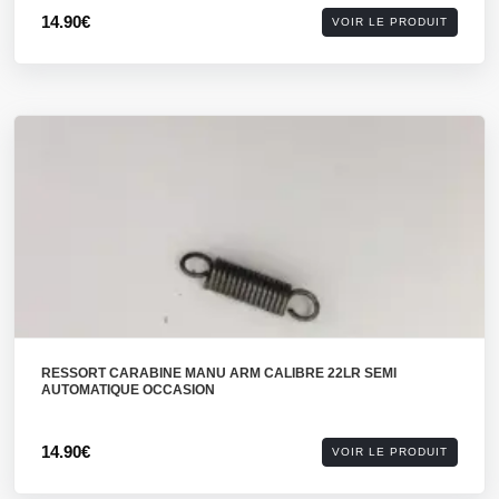
14.90€
VOIR LE PRODUIT
RESSORT CARABINE MANU ARM CALIBRE 22LR SEMI
AUTOMATIQUE OCCASION
14.90€
VOIR LE PRODUIT