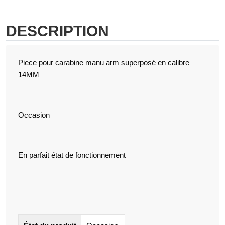
DESCRIPTION
Piece pour carabine manu arm superposé en calibre
14MM
Occasion
En parfait état de fonctionnement