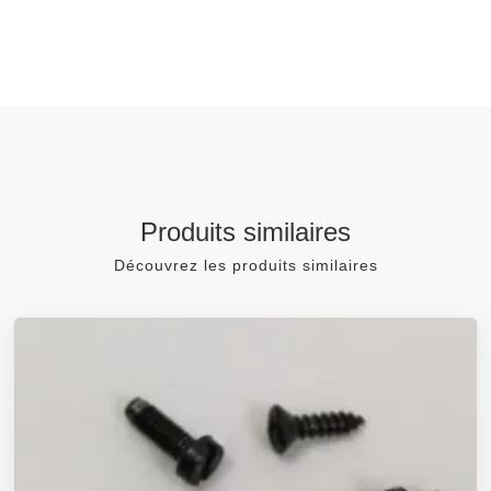
Produits similaires
Découvrez les produits similaires