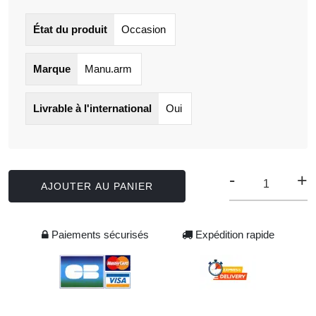
État du produit
Occasion
Marque
Manu.arm
Livrable à l'international
Oui
-
+
AJOUTER AU PANIER
Paiements sécurisés
Expédition rapide