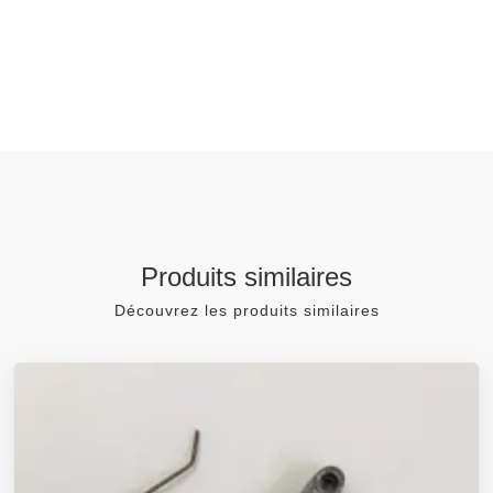
Produits similaires
Découvrez les produits similaires