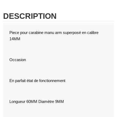
DESCRIPTION
Piece pour carabine manu arm superposé en calibre
14MM
Occasion
En parfait état de fonctionnement
Longueur 60MM Diamètre 9MM