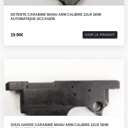
DETENTE CARABINE MANU ARM CALIBRE 22LR SEMI
AUTOMATIQUE OCCASION
19.90€
VOIR LE PRODUIT
SOUS GARDE CARABINE MANU ARM CALIBRE 22LR SEMI