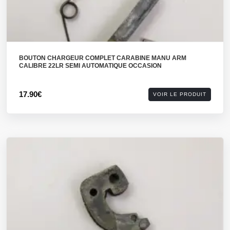
BOUTON CHARGEUR COMPLET CARABINE MANU ARM
CALIBRE 22LR SEMI AUTOMATIQUE OCCASION
17.90€
VOIR LE PRODUIT