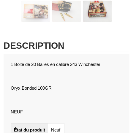
DESCRIPTION
1 Boite de 20 Balles en calibre 243 Winchester
Oryx Bonded 100GR
NEUF
État du produit
Neuf