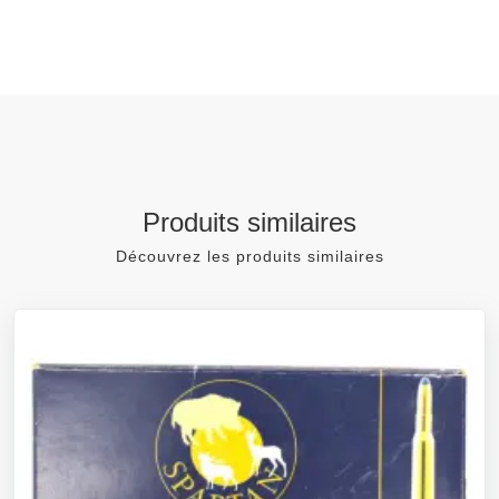
Produits similaires
Découvrez les produits similaires