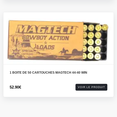
1 BOITE DE 50 CARTOUCHES MAGTECH 44-40 WIN
52.90€
VOIR LE PRODUIT