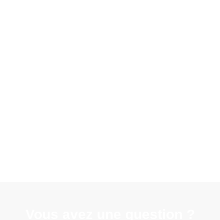
Vous avez une question ?