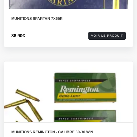
MUNITIONS SPARTAN 7X65R
36.90€
VOIR LE PRODUIT
MUNITIONS REMINGTON - CALIBRE 30-30 WIN