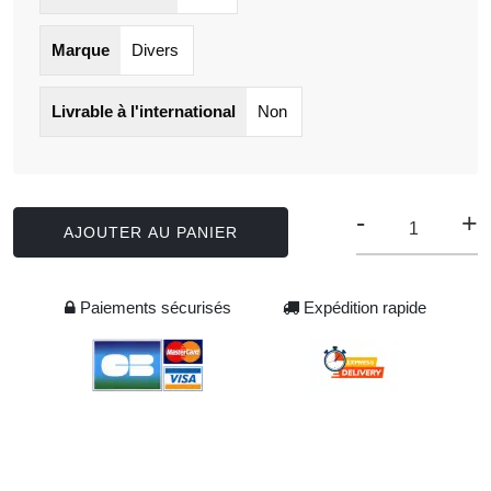
Marque
Divers
Livrable à l'international
Non
-
+
AJOUTER AU PANIER
Paiements sécurisés
Expédition rapide