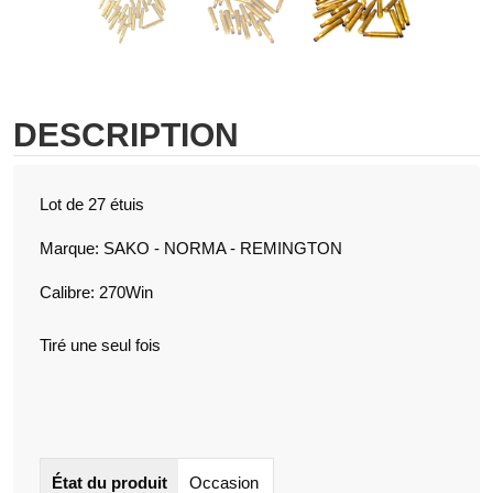
DESCRIPTION
Lot de 27 étuis
Marque: SAKO - NORMA - REMINGTON
Calibre: 270Win
Tiré une seul fois
État du produit
Occasion