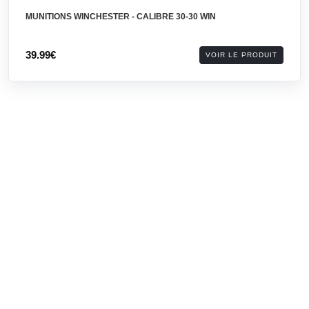
MUNITIONS WINCHESTER - CALIBRE 30-30 WIN
39.99€
VOIR LE PRODUIT