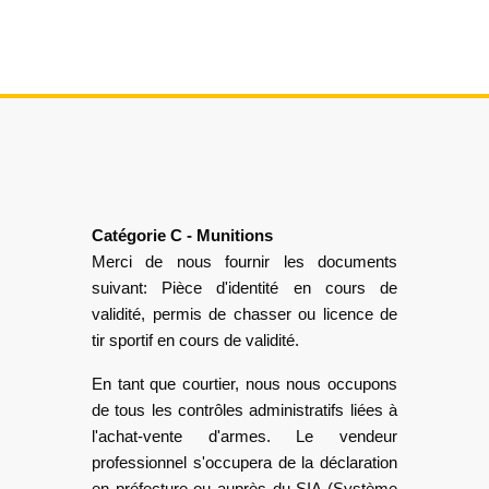
Catégorie C - Munitions
Merci de nous fournir les documents
suivant: Pièce d'identité en cours de
validité, permis de chasser ou licence de
tir sportif en cours de validité.
En tant que courtier, nous nous occupons
de tous les contrôles administratifs liées à
l'achat-vente d'armes. Le vendeur
professionnel s'occupera de la déclaration
en préfecture ou auprès du SIA (Système