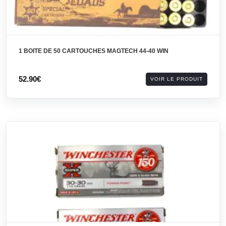
1 BOITE DE 50 CARTOUCHES MAGTECH 44-40 WIN
52.90€
VOIR LE PRODUIT