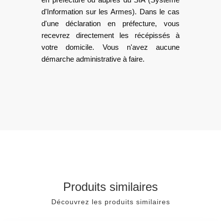
d'Information sur les Armes). Dans le cas
d'une déclaration en préfecture, vous
recevrez directement les récépissés à
votre domicile. Vous n'avez aucune
démarche administrative à faire.
Produits similaires
Découvrez les produits similaires