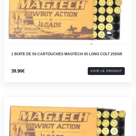
1 BOITE DE 50 CARTOUCHES MAGTECH 45 LONG COLT 250GR
39.90€
VOIR LE PRODUIT