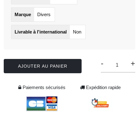
Marque
Divers
Livrable à l'international
Non
-
+
AJOUTER AU PANIER
Paiements sécurisés
Expédition rapide