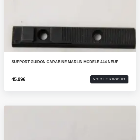
SUPPORT GUIDON CARABINE MARLIN MODELE 444 NEUF
45.99€
VOIR LE PRODUIT