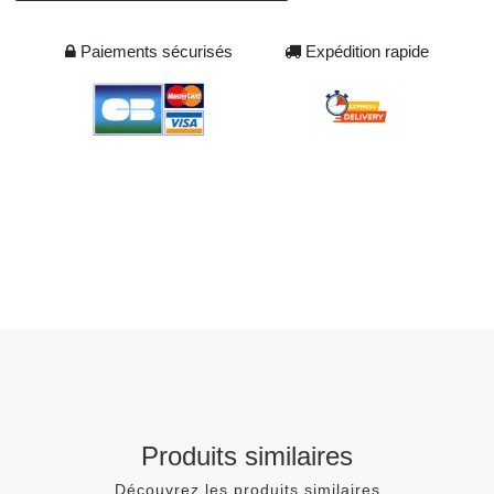
Paiements sécurisés
Expédition rapide
Produits similaires
Découvrez les produits similaires