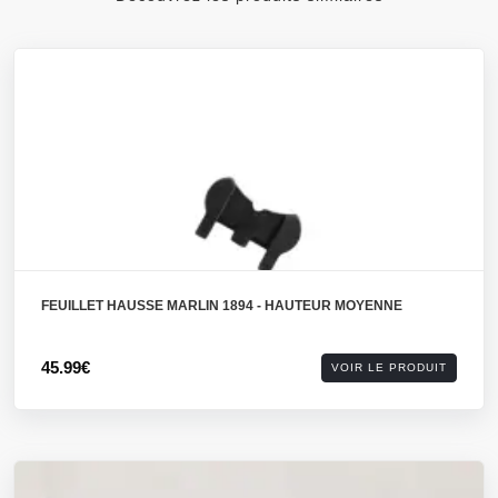
FEUILLET HAUSSE MARLIN 1894 - HAUTEUR MOYENNE
45.99€
VOIR LE PRODUIT