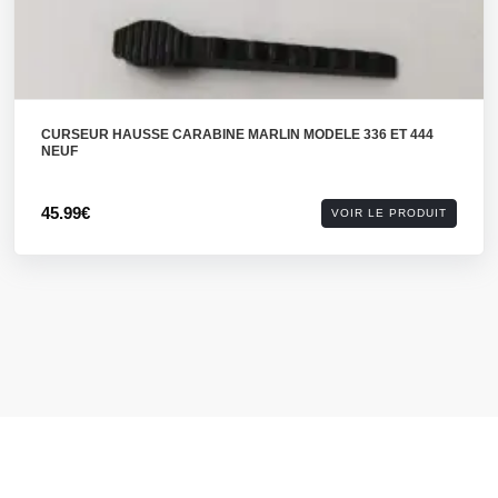
CURSEUR HAUSSE CARABINE MARLIN MODELE 336 ET 444
NEUF
45.99€
VOIR LE PRODUIT