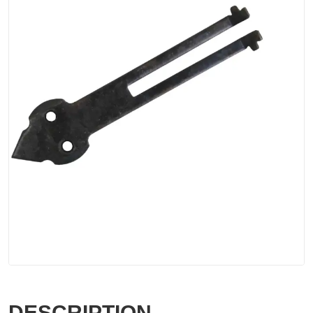
DESCRIPTION