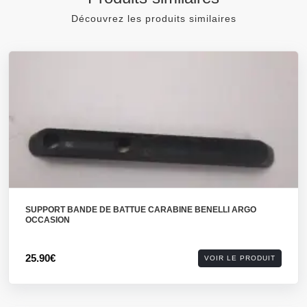
Découvrez les produits similaires
SUPPORT BANDE DE BATTUE CARABINE BENELLI ARGO
OCCASION
25.90€
VOIR LE PRODUIT