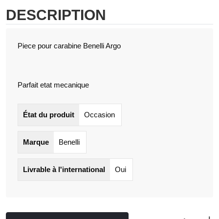
DESCRIPTION
Piece pour carabine Benelli Argo
Parfait etat mecanique
État du produit
Occasion
Marque
Benelli
Livrable à l'international
Oui