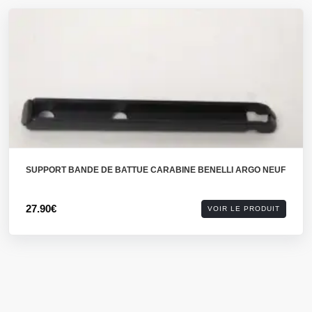
SUPPORT BANDE DE BATTUE CARABINE BENELLI ARGO NEUF
27.90€
VOIR LE PRODUIT