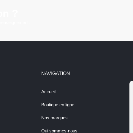
on ?
 renseignement.
NAVIGATION
Accueil
Boutique en ligne
Nos marques
Qui sommes-nous