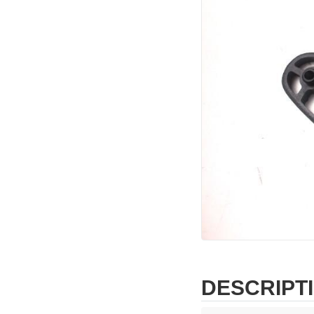
DESCRIPT