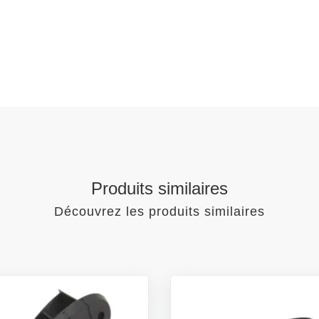
Produits similaires
Découvrez les produits similaires