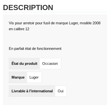
DESCRIPTION
Vis pour arretoir pour fusil de marque Luger, modèle 2008
en calibre 12
En parfait état de fonctionnement
État du produit
Occasion
Marque
Luger
Livrable à l'international
Oui