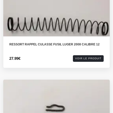
RESSORT RAPPEL CULASSE FUSIL LUGER 2008 CALIBRE 12
27.99€
VOIR LE PRODUIT