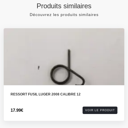
Produits similaires
Découvrez les produits similaires
RESSORT FUSIL LUGER 2008 CALIBRE 12
17.99€
VOIR LE PRODUIT