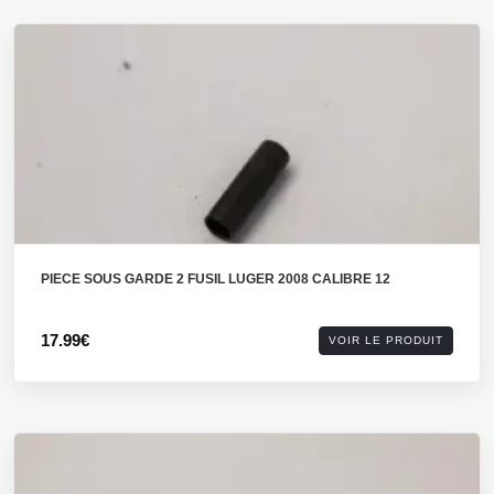
PIECE SOUS GARDE 2 FUSIL LUGER 2008 CALIBRE 12
17.99€
VOIR LE PRODUIT