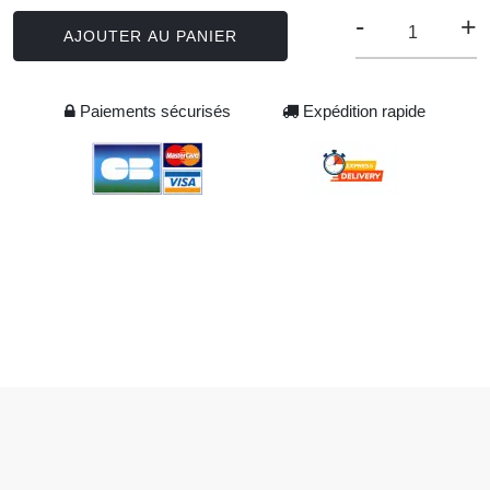
-
+
AJOUTER AU PANIER
Paiements sécurisés
Expédition rapide