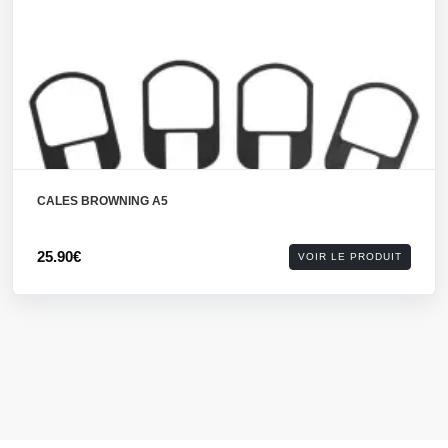
CALES BROWNING A5
25.90€
VOIR LE PRODUIT