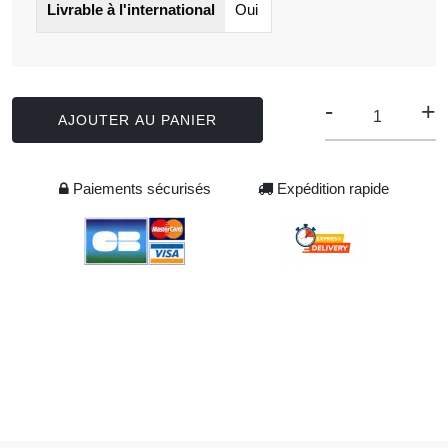
Livrable à l'international
Oui
-
+
AJOUTER AU PANIER
Paiements sécurisés
Expédition rapide