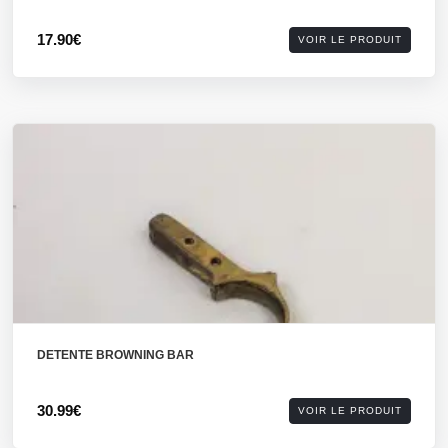
17.90€
VOIR LE PRODUIT
DETENTE BROWNING BAR
30.99€
VOIR LE PRODUIT