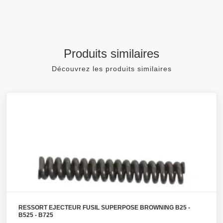
Produits similaires
Découvrez les produits similaires
RESSORT EJECTEUR FUSIL SUPERPOSE BROWNING B25 -
B525 - B725