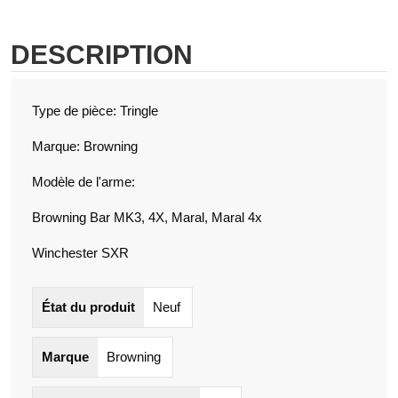
DESCRIPTION
Type de pièce: Tringle
Marque: Browning
Modèle de l'arme:
Browning Bar MK3, 4X, Maral, Maral 4x
Winchester SXR
État du produit
Neuf
Marque
Browning