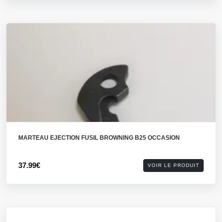
MARTEAU EJECTION FUSIL BROWNING B25 OCCASION
37.99€
VOIR LE PRODUIT