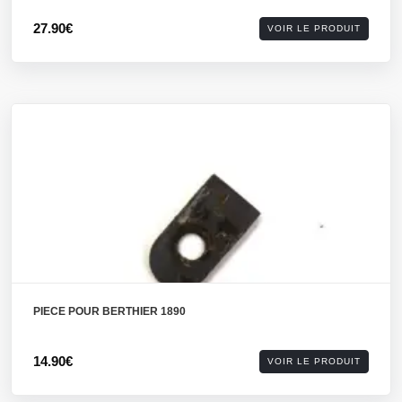
27.90€
VOIR LE PRODUIT
PIECE POUR BERTHIER 1890
14.90€
VOIR LE PRODUIT