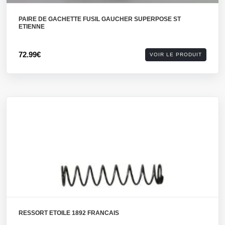
PAIRE DE GACHETTE FUSIL GAUCHER SUPERPOSE ST
ETIENNE
72.99€
VOIR LE PRODUIT
RESSORT ETOILE 1892 FRANCAIS