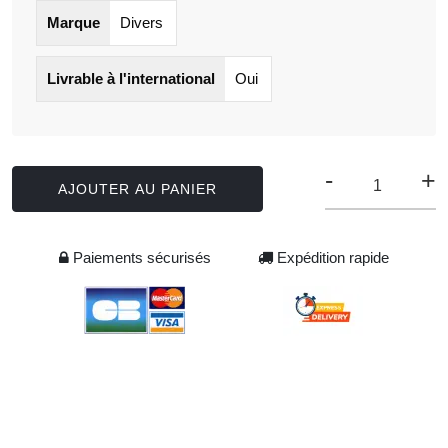
Marque
Divers
Livrable à l'international
Oui
-
+
AJOUTER AU PANIER
Paiements sécurisés
Expédition rapide