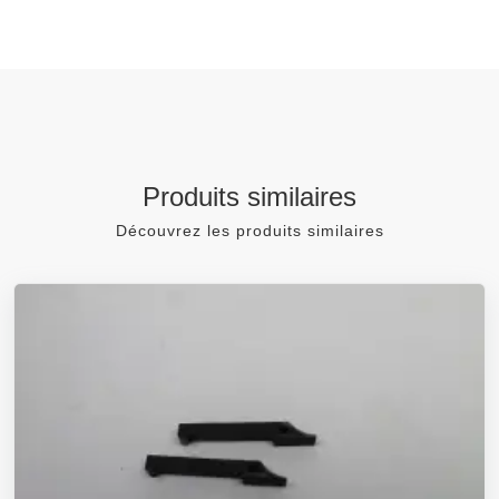
Produits similaires
Découvrez les produits similaires