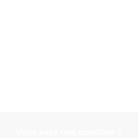
Vous avez une question ?