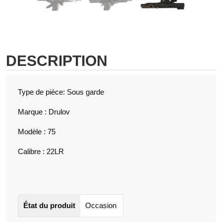
DESCRIPTION
Type de pièce: Sous garde
Marque : Drulov
Modèle : 75
Calibre : 22LR
État du produit
Occasion