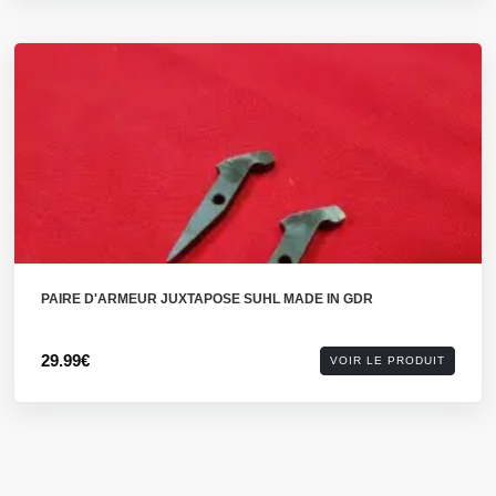
PAIRE D'ARMEUR JUXTAPOSE SUHL MADE IN GDR
29.99€
VOIR LE PRODUIT