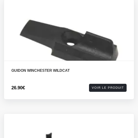
GUIDON WINCHESTER WILDCAT
26.90€
VOIR LE PRODUIT