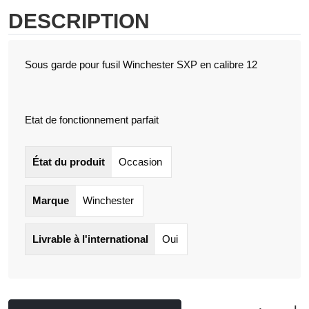
DESCRIPTION
Sous garde pour fusil Winchester SXP en calibre 12
Etat de fonctionnement parfait
État du produit
Occasion
Marque
Winchester
Livrable à l'international
Oui