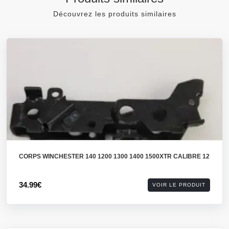
Découvrez les produits similaires
CORPS WINCHESTER 140 1200 1300 1400 1500XTR CALIBRE 12
34.99€
VOIR LE PRODUIT