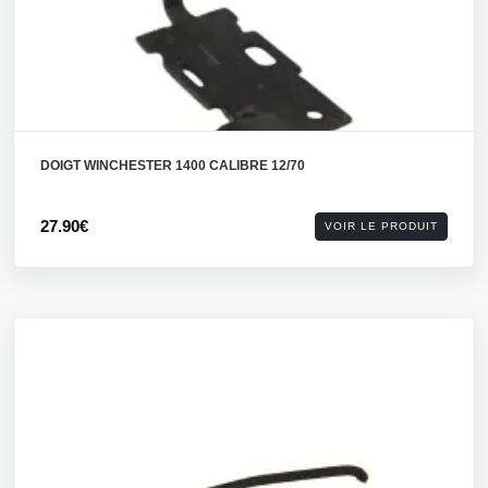
DOIGT WINCHESTER 1400 CALIBRE 12/70
27.90€
VOIR LE PRODUIT