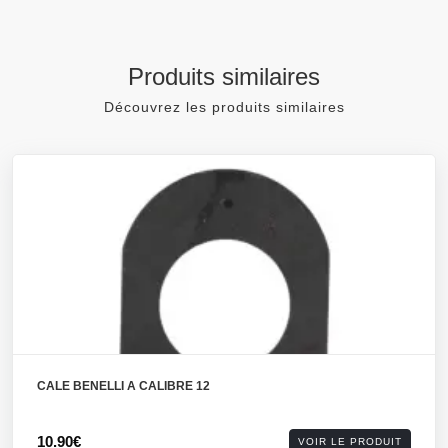
Produits similaires
Découvrez les produits similaires
CALE BENELLI A CALIBRE 12
10.90€
VOIR LE PRODUIT