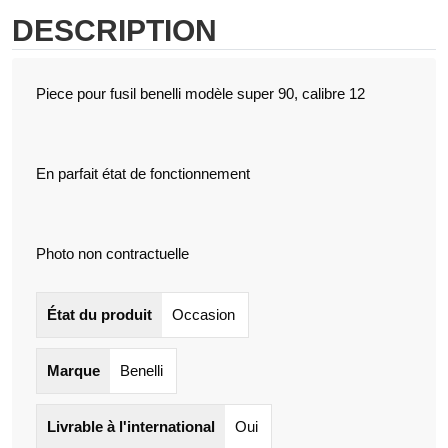
DESCRIPTION
Piece pour fusil benelli modèle super 90, calibre 12
En parfait état de fonctionnement
Photo non contractuelle
État du produit
Occasion
Marque
Benelli
Livrable à l'international
Oui