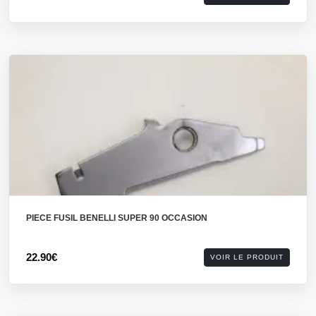
PIECE FUSIL BENELLI SUPER 90 OCCASION
22.90€
VOIR LE PRODUIT