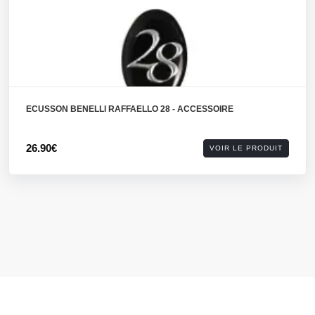
ECUSSON BENELLI RAFFAELLO 28 - ACCESSOIRE
26.90€
VOIR LE PRODUIT