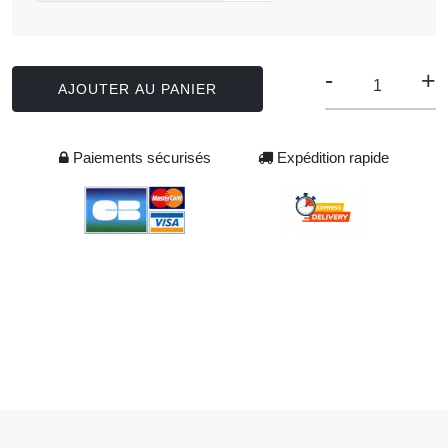
-
+
AJOUTER AU PANIER
Paiements sécurisés
Expédition rapide