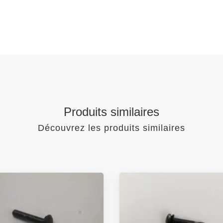
Produits similaires
Découvrez les produits similaires