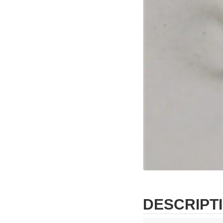
DESCRIPT