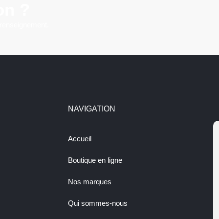
on ?
 renseignement.
NAVIGATION
Accueil
Boutique en ligne
Nos marques
Qui sommes-nous