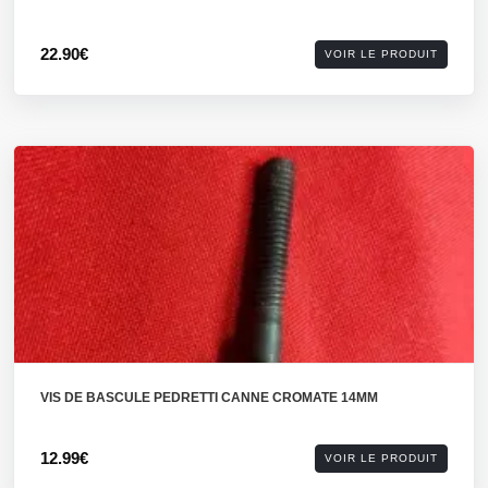
22.90€
VOIR LE PRODUIT
VIS DE BASCULE PEDRETTI CANNE CROMATE 14MM
12.99€
VOIR LE PRODUIT