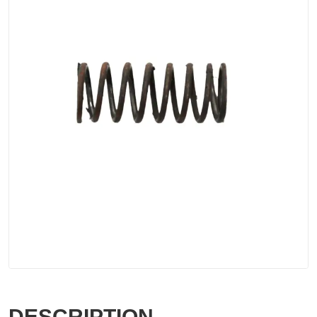
DESCRIPTION