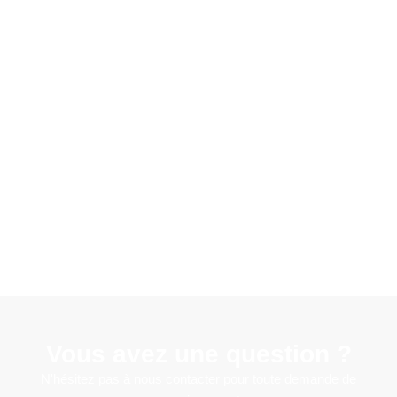
Vous avez une question ?
N'hésitez pas à nous contacter pour toute demande de