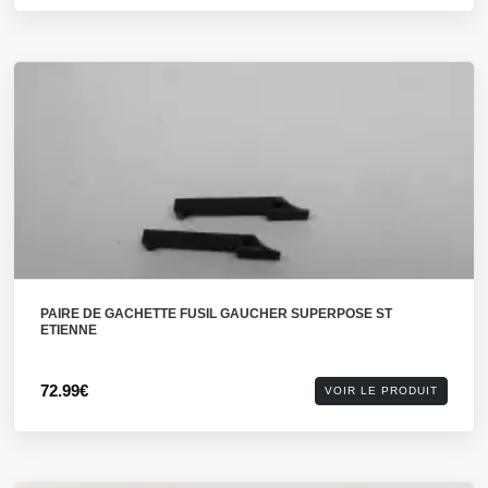
PAIRE DE GACHETTE FUSIL GAUCHER SUPERPOSE ST
ETIENNE
72.99€
VOIR LE PRODUIT