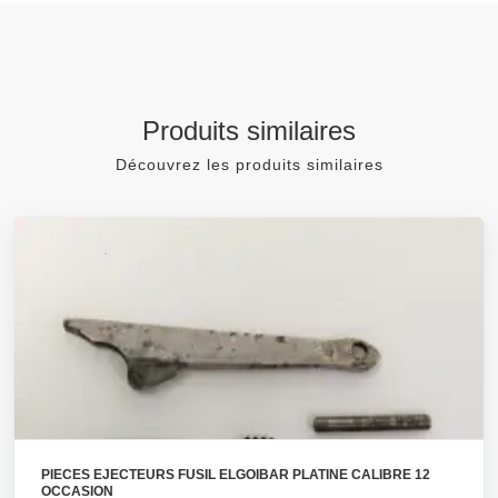
Produits similaires
Découvrez les produits similaires
PIECES EJECTEURS FUSIL ELGOIBAR PLATINE CALIBRE 12
OCCASION