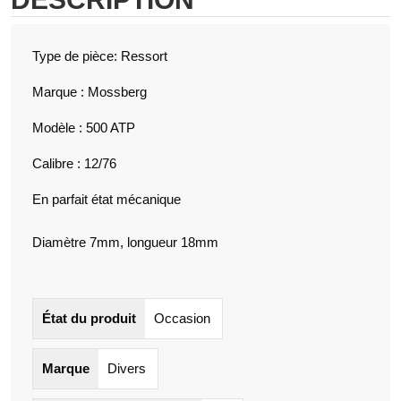
Type de pièce: Ressort
Marque : Mossberg
Modèle : 500 ATP
Calibre : 12/76
En parfait état mécanique
Diamètre 7mm, longueur 18mm
État du produit
Occasion
Marque
Divers