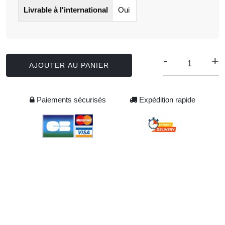
Livrable à l'international
Oui
-
+
AJOUTER AU PANIER
Paiements sécurisés
Expédition rapide