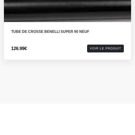
TUBE DE CROSSE BENELLI SUPER 90 NEUF
126.99€
VOIR LE PRODUIT