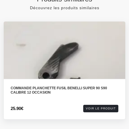
Découvrez les produits similaires
COMMANDE PLANCHETTE FUSIL BENELLI SUPER 90 S90
CALIBRE 12 OCCASION
25.90€
VOIR LE PRODUIT