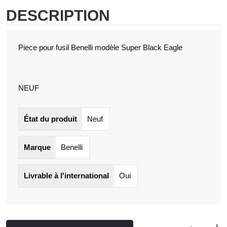
DESCRIPTION
Piece pour fusil Benelli modèle Super Black Eagle
NEUF
État du produit
Neuf
Marque
Benelli
Livrable à l'international
Oui