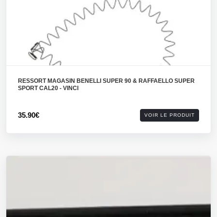
RESSORT MAGASIN BENELLI SUPER 90 & RAFFAELLO SUPER
SPORT CAL20 - VINCI
35.90€
VOIR LE PRODUIT