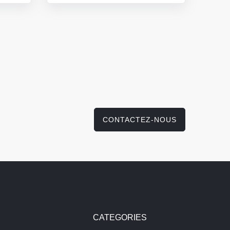
CONTACTEZ-NOUS
CATEGORIES