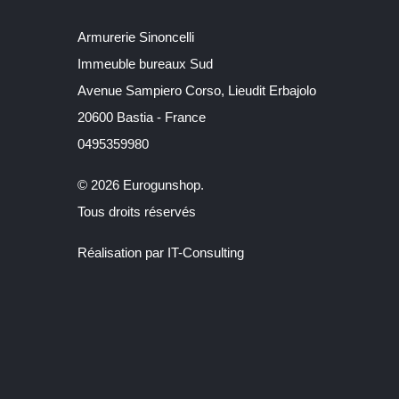
Armurerie Sinoncelli
Immeuble bureaux Sud
Avenue Sampiero Corso, Lieudit Erbajolo
20600 Bastia - France
0495359980
© 2026 Eurogunshop.
Tous droits réservés
Réalisation par IT-Consulting