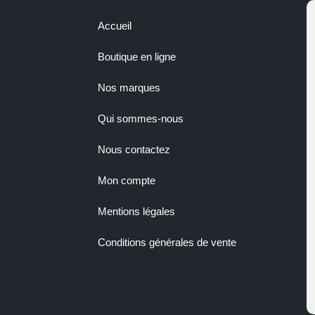
Accueil
Boutique en ligne
Nos marques
Qui sommes-nous
Nous contactez
Mon compte
Mentions légales
Conditions générales de vente