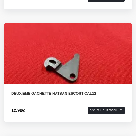
DEUXIEME GACHETTE HATSAN ESCORT CAL12
12.99€
VOIR LE PRODUIT