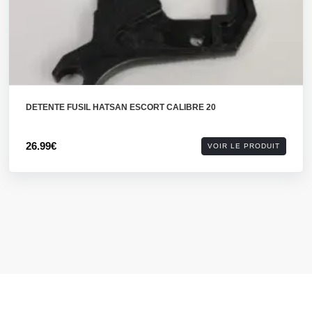
DETENTE FUSIL HATSAN ESCORT CALIBRE 20
26.99€
VOIR LE PRODUIT