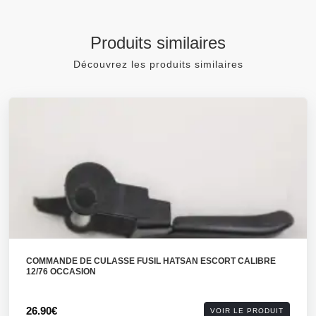
Produits similaires
Découvrez les produits similaires
COMMANDE DE CULASSE FUSIL HATSAN ESCORT CALIBRE
12/76 OCCASION
26.90€
VOIR LE PRODUIT