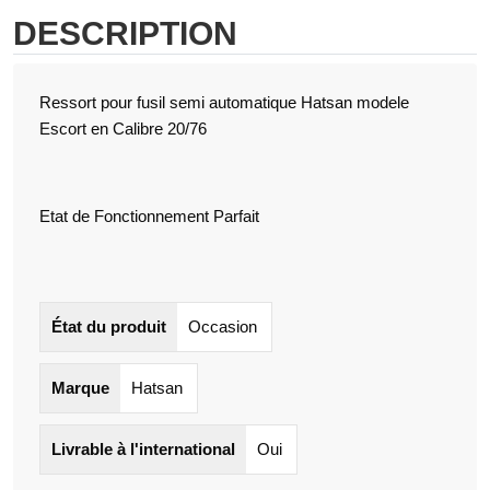
DESCRIPTION
Ressort pour fusil semi automatique Hatsan modele
Escort en Calibre 20/76
Etat de Fonctionnement Parfait
État du produit
Occasion
Marque
Hatsan
Livrable à l'international
Oui