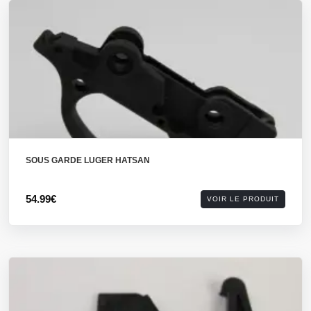
SOUS GARDE LUGER HATSAN
54.99€
VOIR LE PRODUIT