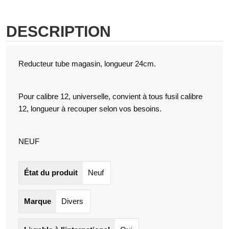
DESCRIPTION
Reducteur tube magasin, longueur 24cm.
Pour calibre 12, universelle, convient à tous fusil calibre
12, longueur à recouper selon vos besoins.
NEUF
État du produit
Neuf
Marque
Divers