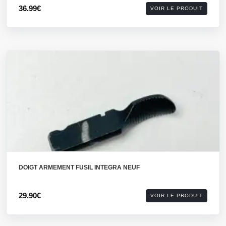
36.99€
VOIR LE PRODUIT
DOIGT ARMEMENT FUSIL INTEGRA NEUF
29.90€
VOIR LE PRODUIT