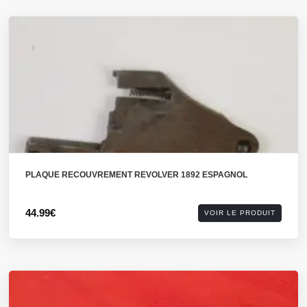
PLAQUE RECOUVREMENT REVOLVER 1892 ESPAGNOL
44.99€
VOIR LE PRODUIT