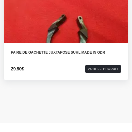
PAIRE DE GACHETTE JUXTAPOSE SUHL MADE IN GDR
29.90€
VOIR LE PRODUIT