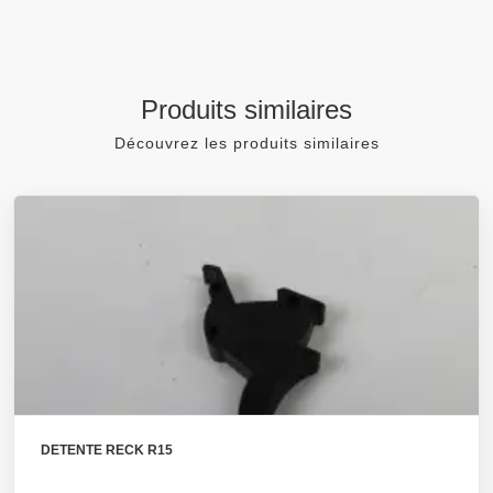
Produits similaires
Découvrez les produits similaires
DETENTE RECK R15