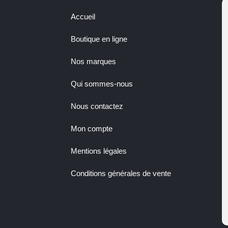
Accueil
Boutique en ligne
Nos marques
Qui sommes-nous
Nous contactez
Mon compte
Mentions légales
Conditions générales de vente