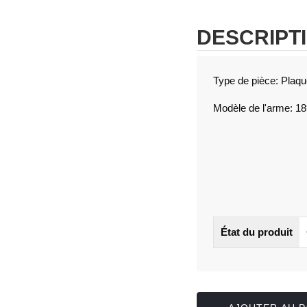
DESCRIPT
Type de pièce: Plaq
Modèle de l'arme: 1
État du produit