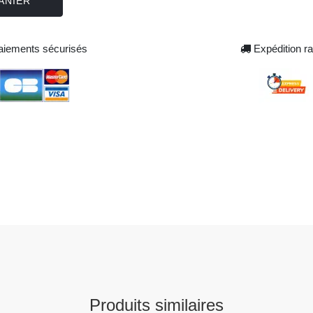
ANIER
iements sécurisés
Expédition ra
Produits similaires