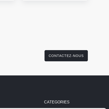
CONTACTEZ-NOUS
CATEGORIES