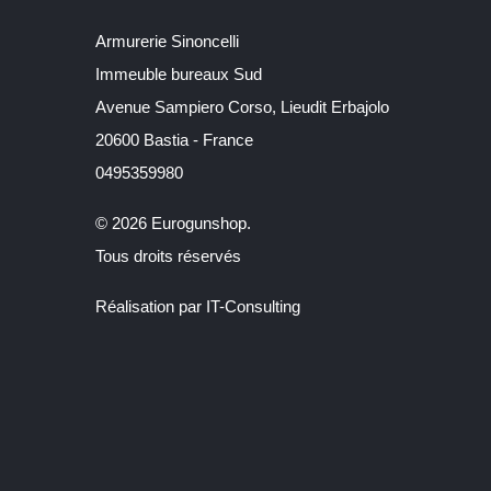
Armurerie Sinoncelli
Immeuble bureaux Sud
Avenue Sampiero Corso, Lieudit Erbajolo
20600 Bastia - France
0495359980
© 2026 Eurogunshop.
Tous droits réservés
Réalisation par IT-Consulting