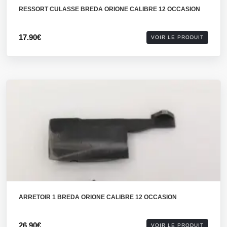
RESSORT CULASSE BREDA ORIONE CALIBRE 12 OCCASION
17.90€
VOIR LE PRODUIT
ARRETOIR 1 BREDA ORIONE CALIBRE 12 OCCASION
26.90€
VOIR LE PRODUIT