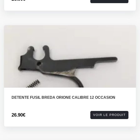
DETENTE FUSIL BREDA ORIONE CALIBRE 12 OCCASION
26.90€
VOIR LE PRODUIT