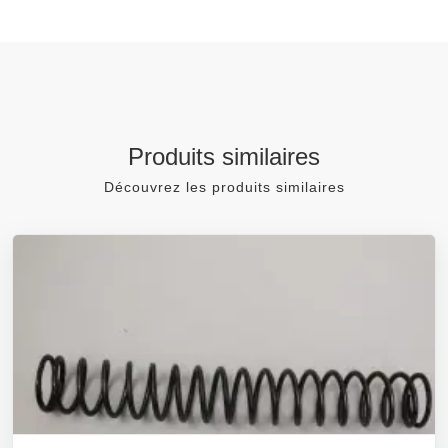
Produits similaires
Découvrez les produits similaires