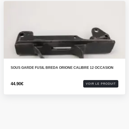
SOUS GARDE FUSIL BREDA ORIONE CALIBRE 12 OCCASION
44.90€
VOIR LE PRODUIT