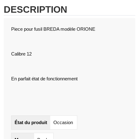
DESCRIPTION
Piece pour fusil BREDA modèle ORIONE
Calibre 12
En parfait état de fonctionnement
État du produit
Occasion