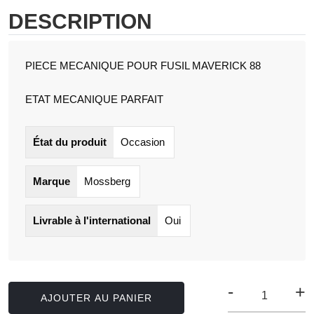
DESCRIPTION
PIECE MECANIQUE POUR FUSIL MAVERICK 88
ETAT MECANIQUE PARFAIT
État du produit
Occasion
Marque
Mossberg
Livrable à l'international
Oui
-
+
AJOUTER AU PANIER