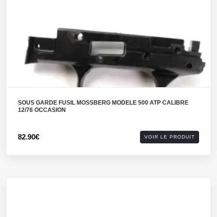
SOUS GARDE FUSIL MOSSBERG MODELE 500 ATP CALIBRE
12/76 OCCASION
82.90€
VOIR LE PRODUIT