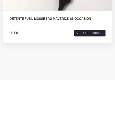
DETENTE FUSIL MOSSBERG MAVERICK 88 OCCASION
9.90€
VOIR LE PRODUIT