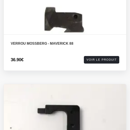
VERROU MOSSBERG - MAVERICK 88
36.90€
VOIR LE PRODUIT