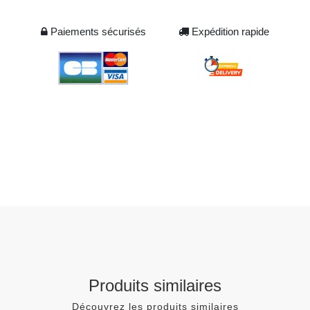
Paiements sécurisés
Expédition rapide
Produits similaires
Découvrez les produits similaires