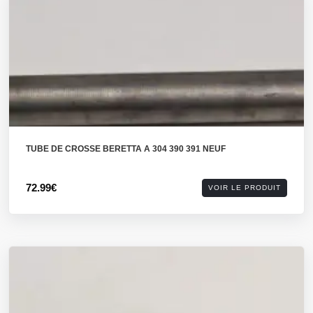
TUBE DE CROSSE BERETTA A 304 390 391 NEUF
72.99€
VOIR LE PRODUIT