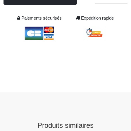
Paiements sécurisés
Expédition rapide
Produits similaires