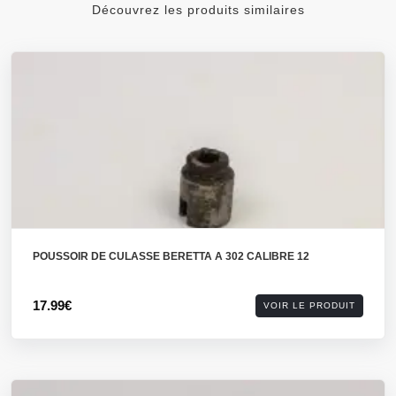
Découvrez les produits similaires
POUSSOIR DE CULASSE BERETTA A 302 CALIBRE 12
17.99€
VOIR LE PRODUIT