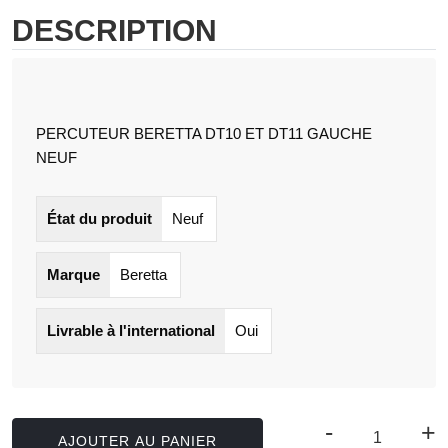
DESCRIPTION
PERCUTEUR BERETTA DT10 ET DT11 GAUCHE
NEUF
État du produit
Neuf
Marque
Beretta
Livrable à l'international
Oui
-
+
AJOUTER AU PANIER