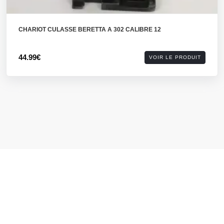
CHARIOT CULASSE BERETTA A 302 CALIBRE 12
44.99€
VOIR LE PRODUIT