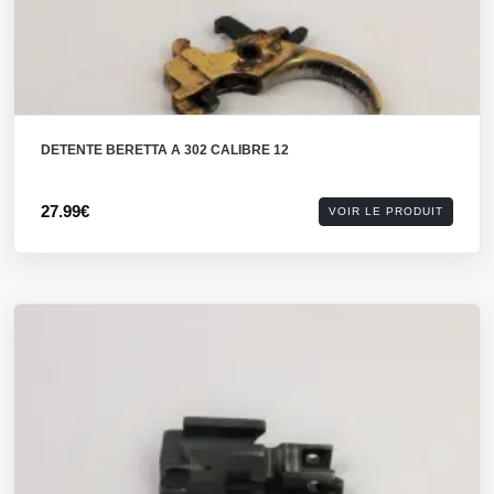
DETENTE BERETTA A 302 CALIBRE 12
27.99€
VOIR LE PRODUIT