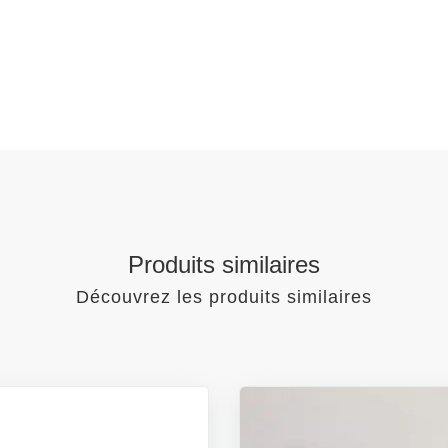
Produits similaires
Découvrez les produits similaires