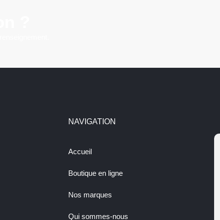
on ?
 renseignement.
NAVIGATION
Accueil
Boutique en ligne
Nos marques
Qui sommes-nous