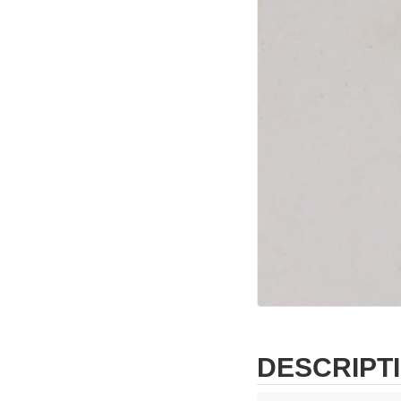
DESCRIPT