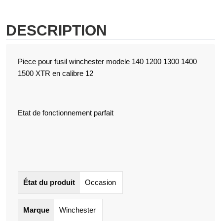
DESCRIPTION
Piece pour fusil winchester modele 140 1200 1300 1400
1500 XTR en calibre 12
Etat de fonctionnement parfait
État du produit
Occasion
Marque
Winchester