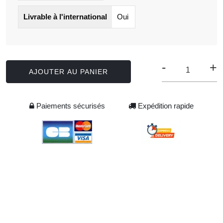
Livrable à l'international
Oui
-
+
AJOUTER AU PANIER
Paiements sécurisés
Expédition rapide