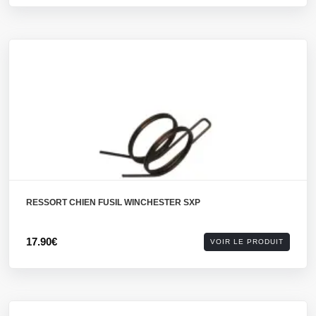
RESSORT CHIEN FUSIL WINCHESTER SXP
17.90€
VOIR LE PRODUIT