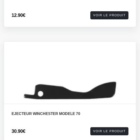
12.90€
VOIR LE PRODUIT
EJECTEUR WINCHESTER MODELE 70
30.90€
VOIR LE PRODUIT