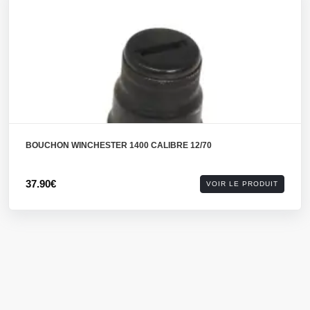
BOUCHON WINCHESTER 1400 CALIBRE 12/70
37.90€
VOIR LE PRODUIT