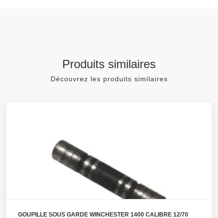
Produits similaires
Découvrez les produits similaires
GOUPILLE SOUS GARDE WINCHESTER 1400 CALIBRE 12/70