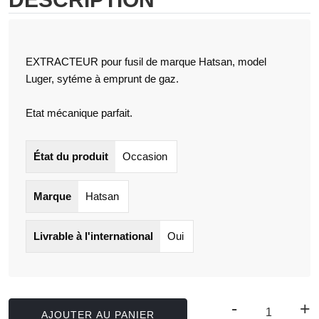
EXTRACTEUR pour fusil de marque Hatsan, model
Luger, sytéme à emprunt de gaz.
Etat mécanique parfait.
État du produit
Occasion
Marque
Hatsan
Livrable à l'international
Oui
-
+
AJOUTER AU PANIER