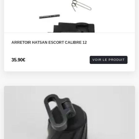
ARRETOIR HATSAN ESCORT CALIBRE 12
35.90€
VOIR LE PRODUIT