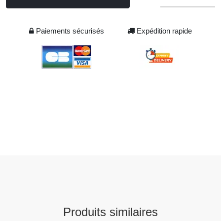
Paiements sécurisés
Expédition rapide
Produits similaires