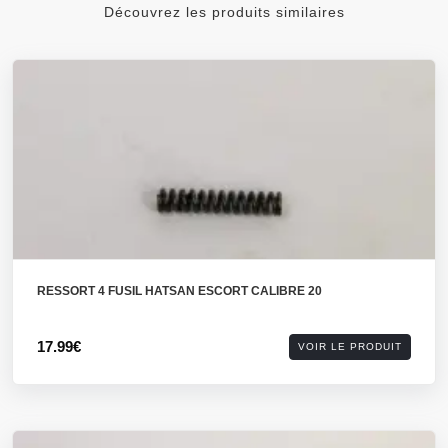
Découvrez les produits similaires
RESSORT 4 FUSIL HATSAN ESCORT CALIBRE 20
17.99€
VOIR LE PRODUIT