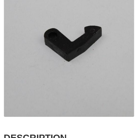
DESCRIPTION