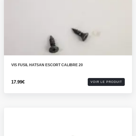
VIS FUSIL HATSAN ESCORT CALIBRE 20
17.99€
VOIR LE PRODUIT