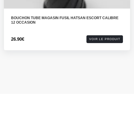
BOUCHON TUBE MAGASIN FUSIL HATSAN ESCORT CALIBRE
12 OCCASION
26.90€
VOIR LE PRODUIT