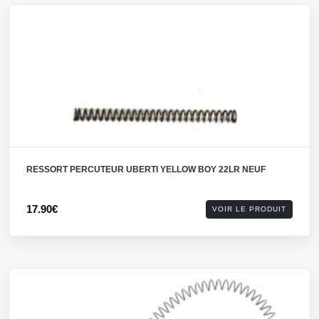
RESSORT PERCUTEUR UBERTI YELLOW BOY 22LR NEUF
17.90€
VOIR LE PRODUIT