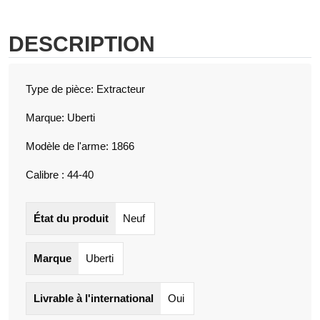
DESCRIPTION
Type de pièce: Extracteur
Marque: Uberti
Modèle de l'arme: 1866
Calibre : 44-40
État du produit
Neuf
Marque
Uberti
Livrable à l'international
Oui