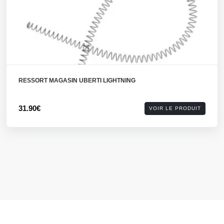
RESSORT MAGASIN UBERTI LIGHTNING
31.90€
VOIR LE PRODUIT