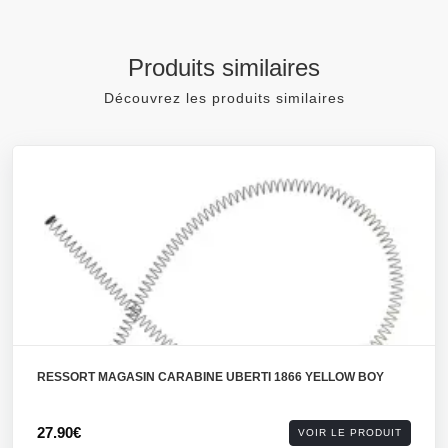
Produits similaires
Découvrez les produits similaires
RESSORT MAGASIN CARABINE UBERTI 1866 YELLOW BOY
27.90€
VOIR LE PRODUIT