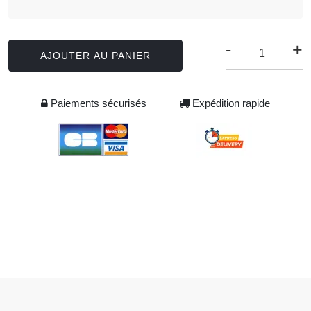
-
+
AJOUTER AU PANIER
Paiements sécurisés
Expédition rapide