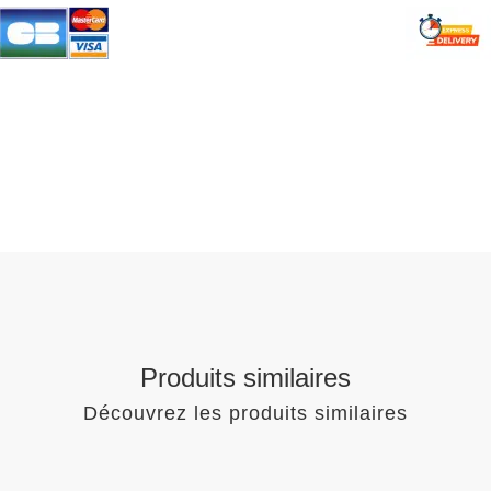
Produits similaires
Découvrez les produits similaires