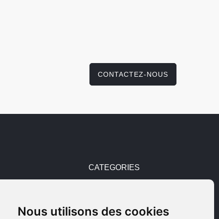
CONTACTEZ-NOUS
CATEGORIES
Pièces détachées
Nous utilisons des cookies