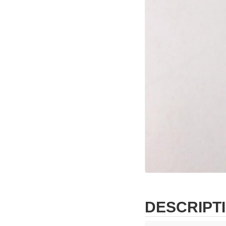
DESCRIPT