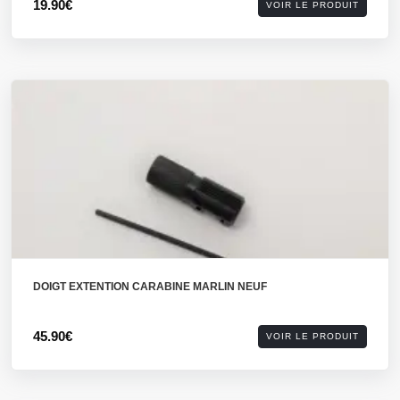
19.90€
VOIR LE PRODUIT
DOIGT EXTENTION CARABINE MARLIN NEUF
45.90€
VOIR LE PRODUIT