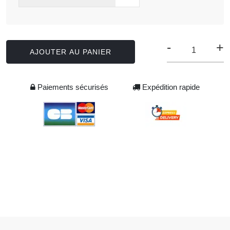
-
+
AJOUTER AU PANIER
Paiements sécurisés
Expédition rapide