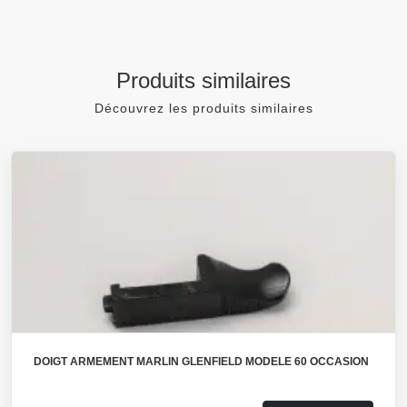
Produits similaires
Découvrez les produits similaires
DOIGT ARMEMENT MARLIN GLENFIELD MODELE 60 OCCASION