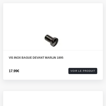
VIS INOX BAGUE DEVANT MARLIN 1895
17.99€
VOIR LE PRODUIT