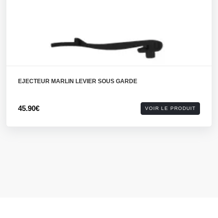
EJECTEUR MARLIN LEVIER SOUS GARDE
45.90€
VOIR LE PRODUIT