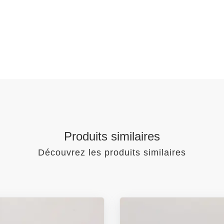
Produits similaires
Découvrez les produits similaires