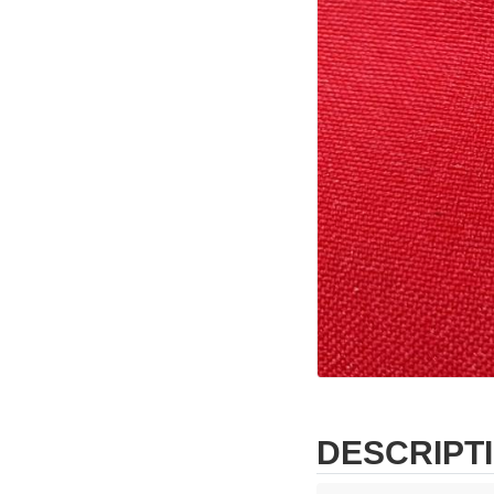
DESCRIPT