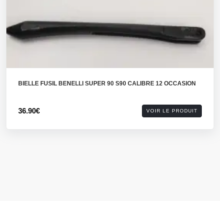
BIELLE FUSIL BENELLI SUPER 90 S90 CALIBRE 12 OCCASION
36.90€
VOIR LE PRODUIT