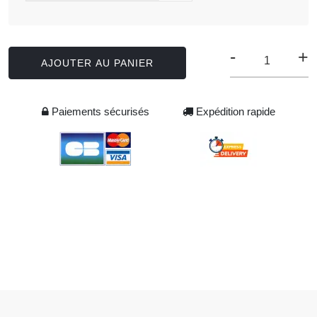
-
+
AJOUTER AU PANIER
Paiements sécurisés
Expédition rapide