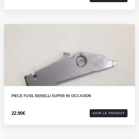
PIECE FUSIL BENELLI SUPER 90 OCCASION
22.90€
VOIR LE PRODUIT