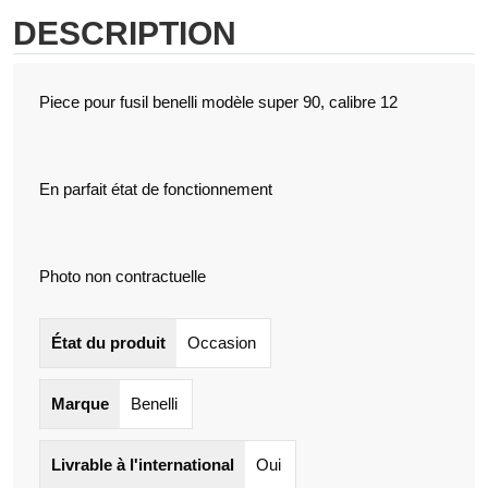
DESCRIPTION
Piece pour fusil benelli modèle super 90, calibre 12
En parfait état de fonctionnement
Photo non contractuelle
État du produit
Occasion
Marque
Benelli
Livrable à l'international
Oui