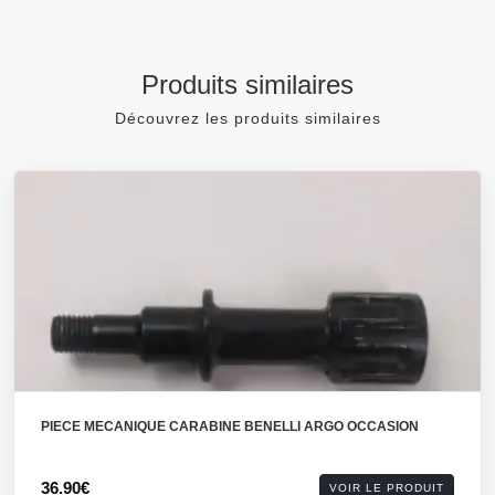
Produits similaires
Découvrez les produits similaires
PIECE MECANIQUE CARABINE BENELLI ARGO OCCASION
36.90€
VOIR LE PRODUIT