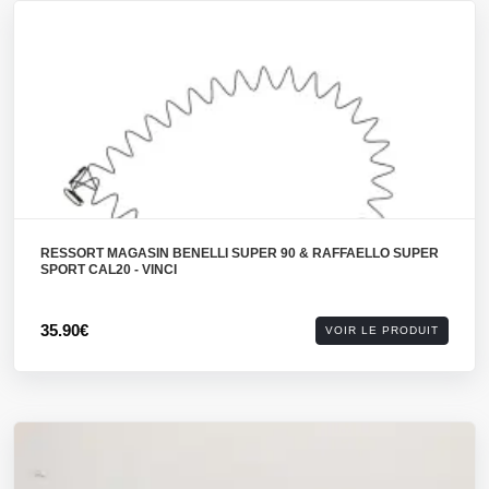
RESSORT MAGASIN BENELLI SUPER 90 & RAFFAELLO SUPER
SPORT CAL20 - VINCI
35.90€
VOIR LE PRODUIT